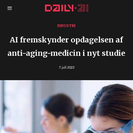
INDUSTRI
AI fremskynder opdagelsen af
anti-aging-medicin i nyt studie
7. juli 2023