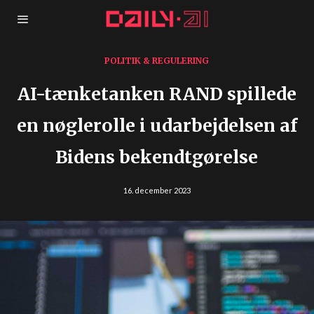
POLITIK & REGULERING
AI-tænketanken RAND spillede
en nøglerolle i udarbejdelsen af
Bidens bekendtgørelse
16. december 2023