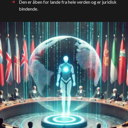
Den er åben for lande fra hele verden og er juridisk
bindende.