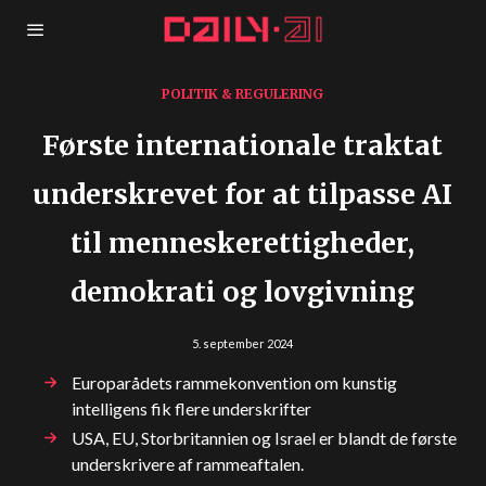
POLITIK & REGULERING
Første internationale traktat
underskrevet for at tilpasse AI
til menneskerettigheder,
demokrati og lovgivning
5. september 2024
Europarådets rammekonvention om kunstig
intelligens fik flere underskrifter
USA, EU, Storbritannien og Israel er blandt de første
underskrivere af rammeaftalen.