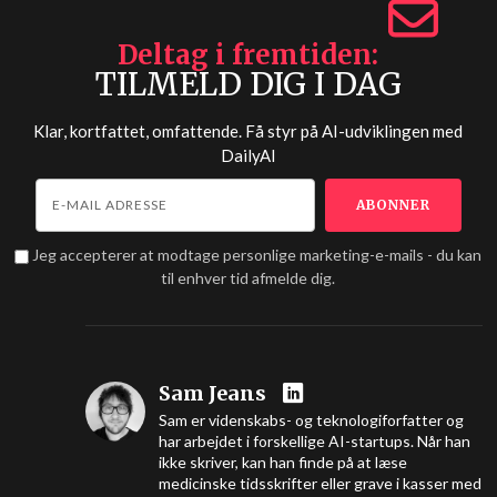
Deltag i fremtiden
TILMELD DIG I DAG
Klar, kortfattet, omfattende. Få styr på AI-udviklingen med
DailyAI
Jeg accepterer at modtage personlige marketing-e-mails - du kan
til enhver tid afmelde dig.
Sam Jeans
Sam er videnskabs- og teknologiforfatter og
har arbejdet i forskellige AI-startups. Når han
ikke skriver, kan han finde på at læse
medicinske tidsskrifter eller grave i kasser med