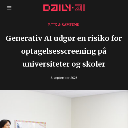
ETIK & SAMFUND
Generativ AI udgør en risiko for
optagelsesscreening på
universiteter og skoler
3. september 2023