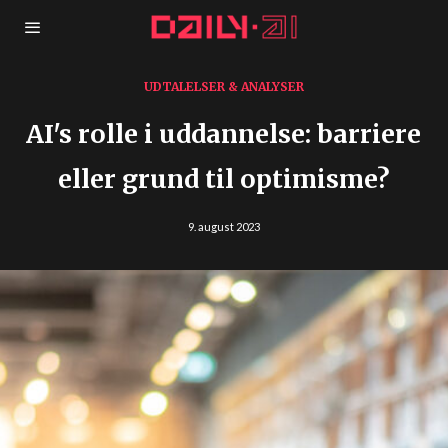
UDTALELSER & ANALYSER
AI's rolle i uddannelse: barriere
eller grund til optimisme?
9. august 2023