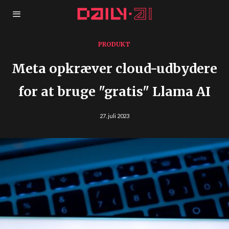
PRODUKT
Meta opkræver cloud-udbydere
for at bruge "gratis" Llama AI
27. juli 2023