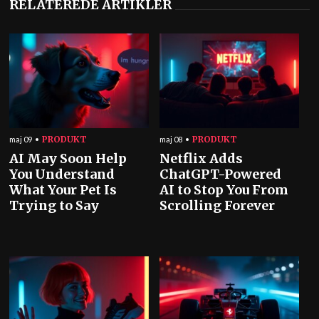
RELATEREDE ARTIKLER
PRODUKT
PRODUKT
maj 09
maj 08
AI May Soon Help
Netflix Adds
You Understand
ChatGPT-Powered
What Your Pet Is
AI to Stop You From
Trying to Say
Scrolling Forever