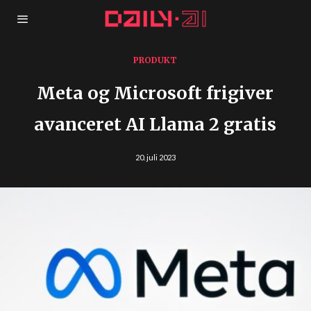
PRODUKT
Meta og Microsoft frigiver
avanceret AI Llama 2 gratis
20. juli 2023