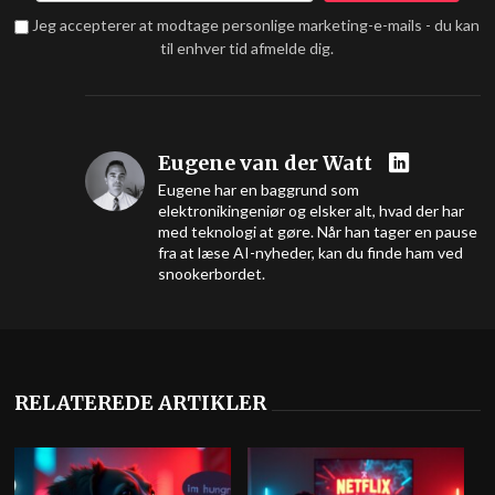
Jeg accepterer at modtage personlige marketing-e-mails - du kan
til enhver tid afmelde dig.
Eugene van der Watt
Eugene har en baggrund som
elektronikingeniør og elsker alt, hvad der har
med teknologi at gøre. Når han tager en pause
fra at læse AI-nyheder, kan du finde ham ved
snookerbordet.
RELATEREDE ARTIKLER