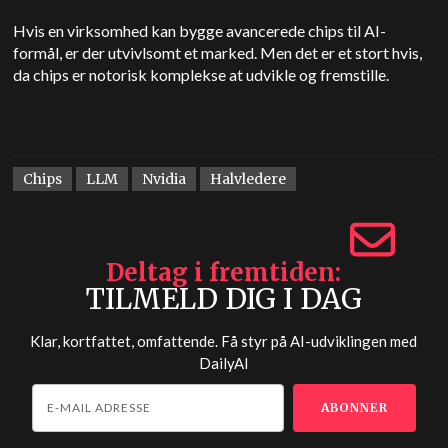
Hvis en virksomhed kan bygge avancerede chips til AI-
formål, er der utvivlsomt et marked. Men det er et stort hvis,
da chips er notorisk komplekse at udvikle og fremstille.
Chips
LLM
Nvidia
Halvledere
Deltag i fremtiden
TILMELD DIG I DAG
Klar, kortfattet, omfattende. Få styr på AI-udviklingen med
DailyAI