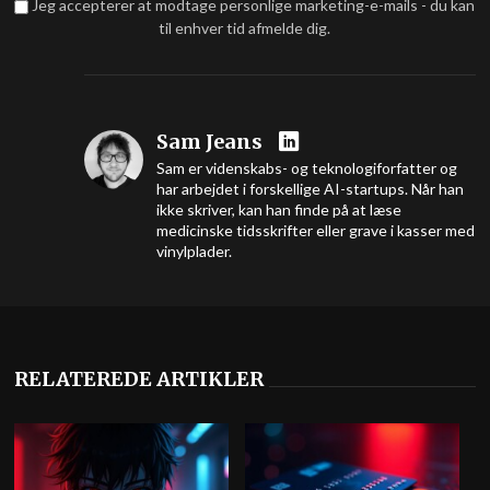
Jeg accepterer at modtage personlige marketing-e-mails - du kan
til enhver tid afmelde dig.
Sam Jeans
Sam er videnskabs- og teknologiforfatter og
har arbejdet i forskellige AI-startups. Når han
ikke skriver, kan han finde på at læse
medicinske tidsskrifter eller grave i kasser med
vinylplader.
RELATEREDE ARTIKLER