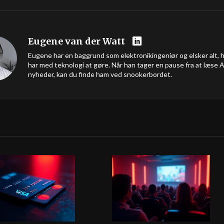
Eugene van der Watt
Eugene har en baggrund som elektronikingeniør og elsker alt, 
har med teknologi at gøre. Når han tager en pause fra at læse A
nyheder, kan du finde ham ved snookerbordet.