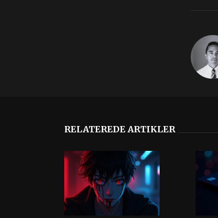
RELATEREDE ARTIKLER