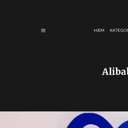
HJEM
KATEGO
Aliba