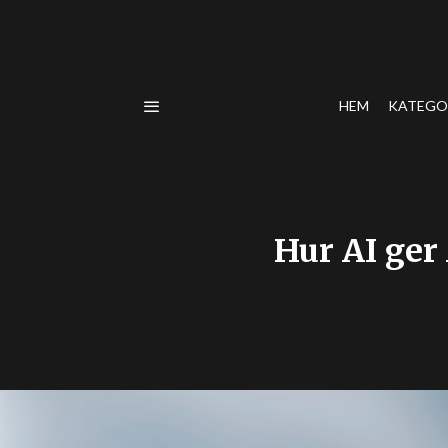
HEM
KATEGO
Hur AI ger