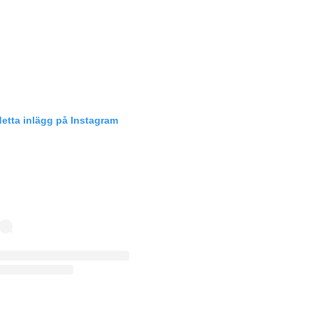
detta inlägg på Instagram