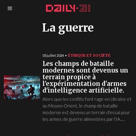
La guerre
ÉTHIQUE ET SOCIÉTÉ
03 juillet 2024
Les champs de bataille
modernes sont devenus un
terrain propice à
l'expérimentation d'armes
d'intelligence artificielle.
Alors que les conflits font rage en Ukraine et
au Moyen-Orient, le champ de bataille
moderne est devenu un terrain d'essai pour
les armes de guerre alimentées par l'IA.....