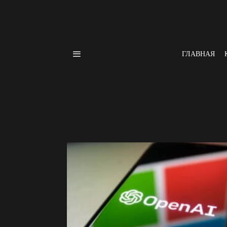
ГЛАВНАЯ