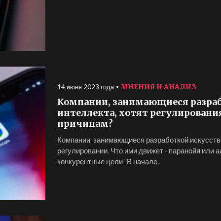
МНЕНИЯ И АНАЛИЗ
14 июня 2023 года
Компании, занимающиеся разраб
интеллекта, хотят регулировани
причинам?
Компании, занимающиеся разработкой искусстве
регулировании. Что ими движет - паранойя или 
конкурентные цели? В начале...