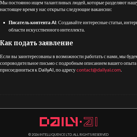
Мы постоянно ищем талантливых людей, которые разделяют нашу 
настоящее время у нас открыты следующие вакансии:
Писатель контента AI
: Создавайте интересные статьи, инте
области искусственного интеллекта.
Как подать заявление
Если вы заинтересованы в возможности работать с нами, мы буде
сопроводительное письмо с подробным описанием вашего опыта 
присоединиться к DailyAI, по адресу
contact@dailyai.com
.
©
2026
INTELLIQUENCE LTD. ALL RIGHTS RESERVED