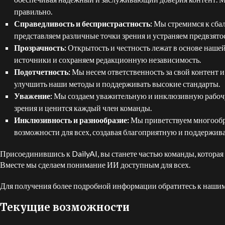
правильно.
Справедливость и беспристрастность:
Мы стремимся к сба
представляем различные точки зрения и устраняем предвзятос
Прозрачность:
Открытость и честность лежат в основе нашей
источники и сохраняем редакционную независимость.
Подотчетность:
Мы несем ответственность за свой контент и
улучшить наши методы и поддерживать высокие стандарты.
Уважение:
Мы создаем уважительную и инклюзивную рабочу
зрения и ценится каждый член команды.
Инклюзивность и разнообразие:
Мы приветствуем многообра
возможности для всех, создавая благоприятную и поддержи
Присоединившись к DailyAI, вы станете частью команды, которая
Вместе мы сделаем понимание ИИ доступным для всех.
Для получения более подробной информации обратитесь к наши
Текущие возможности