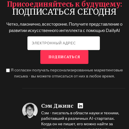
Присоединяйтесь к будущему
ПОДПИСАТЬСЯ СЕГОДНЯ
Четко, лаконично, всесторонне. Получите представление о
развитии искусственного интеллекта с помощью
DailyAI
Я согласен получать персонализированные маркетинговые
письма - вы можете отписаться от них в любое время.
Сэм Джинс
Сэм - писатель в области науки и техники,
работавший в различных AI-стартапах.
Когда он не пишет, его можно найти за