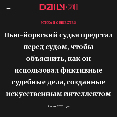
ЭТИКА И ОБЩЕСТВО
Нью-йоркский судья предстал
перед судом, чтобы
объяснить, как он
использовал фиктивные
судебные дела, созданные
искусственным интеллектом
9 июня 2023 года