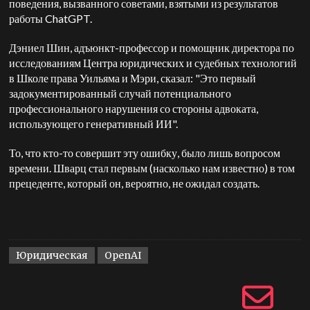
поведения, вызванного советами, взятыми из результатов
работы ChatGPT.
Дэниел Шин, адъюнкт-профессор и помощник директора по
исследованиям Центра юридических и судебных технологий
в Школе права Уильяма и Мэри, сказал: "Это первый
задокументированный случай потенциального
профессионального нарушения со стороны адвоката,
использующего генеративный ИИ".
То, что кто-то совершит эту ошибку, было лишь вопросом
времени. Шварц стал первым (насколько нам известно) в том
прецеденте, который он, вероятно, не ожидал создать.
Юридическая
OpenAI