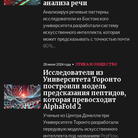
анализа речи
Анализируя речевые паттерны,
исследователи из Бостонского
университета разработали систему
искусственного интеллекта, которая
может предсказывать с точностью почти
80%...
ЭТИКА И ОБЩЕСТВО
28 июня 2024 года
Исследователи из
Университета Торонто
построили модель
предсказания пептидов,
которая превосходит
AlphaFold 2
Ученые из Центра Донелли при
Университете Торонто разработали
передовую модель искусственного
интеллекта под названием PepFlow,