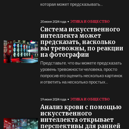
которая может предсказывать...
ЭТИКА И ОБЩЕСТВО
20 июня 2024 года
Система искусственного
интеллекта может
предсказать, насколько
вы тревожны, по реакции
на фотографии
Представьте, что вы можете предсказать
уровень тревожности человека, просто
попросив его оценить несколько картинок
и ответить на несколько простых...
ЭТИКА И ОБЩЕСТВО
19 июня 2024 года
Анализ крови с помощью
искусственного
интеллекта открывает
перспективы для ранней