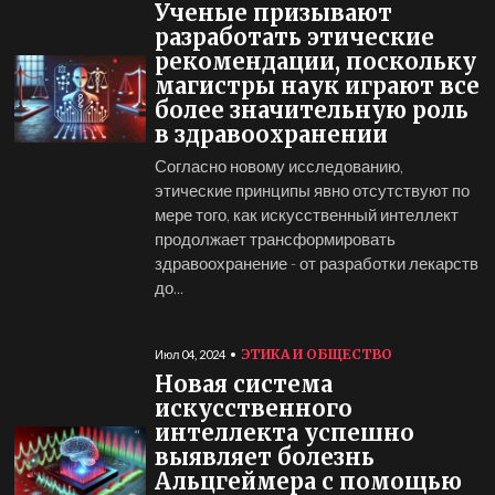
Ученые призывают
разработать этические
рекомендации, поскольку
магистры наук играют все
более значительную роль
в здравоохранении
Согласно новому исследованию,
этические принципы явно отсутствуют по
мере того, как искусственный интеллект
продолжает трансформировать
здравоохранение - от разработки лекарств
до...
ЭТИКА И ОБЩЕСТВО
Июл 04, 2024
Новая система
искусственного
интеллекта успешно
выявляет болезнь
Альцгеймера с помощью