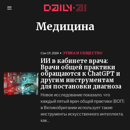
Медицина
ЭТИКА И ОБЩЕСТВО
Сен 19, 2024
ИИ в кабинете врача:
Врачи общей практики
обращаются к ChatGPT и
другим инструментам
для постановки диагноза
Новое исследование показало, что
каждый пятый врач общей практики (ВОП)
в Великобритании использует такие
инструменты искусственного интеллекта,
как...