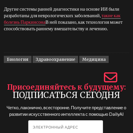
Другие системы ранней диагностики на основе ИИ были
разработаны для неврологических заболеваний,
такие как
болезнь Паркинсона
В ней показано, как технология может
способствовать раннему вмешательству и лечению.
Биология
Здравоохранение
Медицина
Присоединяйтесь к будущему
ПОДПИСАТЬСЯ СЕГОДНЯ
Четко, лаконично, всесторонне. Получите представление о
развитии искусственного интеллекта с помощью
DailyAI