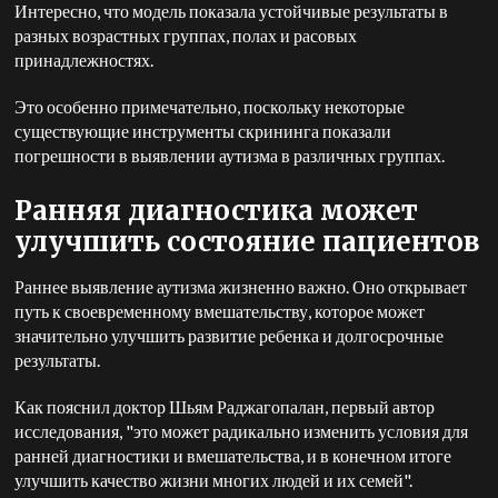
Интересно, что модель показала устойчивые результаты в
разных возрастных группах, полах и расовых
принадлежностях.
Это особенно примечательно, поскольку некоторые
существующие инструменты скрининга показали
погрешности в выявлении аутизма в различных группах.
Ранняя диагностика может
улучшить состояние пациентов
Раннее выявление аутизма жизненно важно. Оно открывает
путь к своевременному вмешательству, которое может
значительно улучшить развитие ребенка и долгосрочные
результаты.
Как пояснил доктор Шьям Раджагопалан, первый автор
исследования, "это может радикально изменить условия для
ранней диагностики и вмешательства, и в конечном итоге
улучшить качество жизни многих людей и их семей".