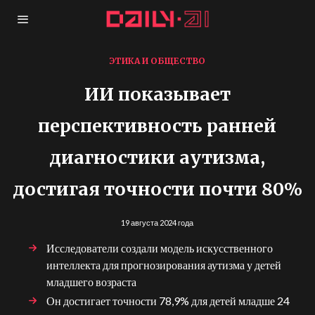
ЭТИКА И ОБЩЕСТВО
ИИ показывает
перспективность ранней
диагностики аутизма,
достигая точности почти 80%
19 августа 2024 года
Исследователи создали модель искусственного
интеллекта для прогнозирования аутизма у детей
младшего возраста
Он достигает точности 78,9% для детей младше 24