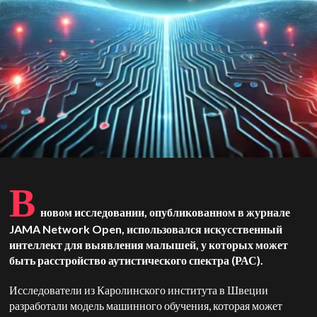
В
новом исследовании, опубликованном в журнале
JAMA Network Open, использовался искусственный
интеллект для выявления малышей, у которых может
быть расстройство аутистического спектра (РАС).
Исследователи из Каролинского института в Швеции
разработали модель машинного обучения, которая может