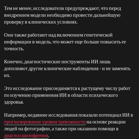
Тем не менее, исследователи предупреждают, что перед
внедрением модели необходимо провести дальнейшую
проверку в клинических условиях.
Они также работают над включением генетической
информации в модель, что может еще больше повысить ее
точность.
Конечно, диагностические инструменты ИИ лишь
дополняют другие клинические наблюдения
-
и не заменять
их.
Это исследование присоединяется к растущему числу работ
по изучению применения ИИ в области психического
здоровья.
Например, недавние исследования показали потенциал ИИ в
прогнозирование уровня тревожности
на основе реакции
людей на фотографии, а также при оказании помощи в
диагноз шизофрения
.