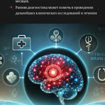
месяцев.
Ранняя диагностика может помочь в проведении
дальнейших клинических исследований и лечении