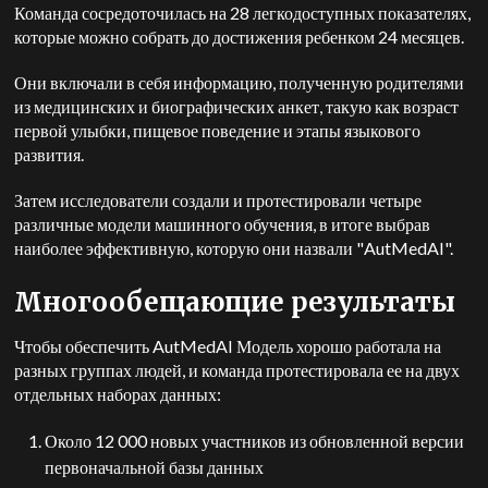
Команда сосредоточилась на 28 легкодоступных показателях,
которые можно собрать до достижения ребенком 24 месяцев.
Они включали в себя информацию, полученную родителями
из медицинских и биографических анкет, такую как возраст
первой улыбки, пищевое поведение и этапы языкового
развития.
Затем исследователи создали и протестировали четыре
различные модели машинного обучения, в итоге выбрав
наиболее эффективную, которую они назвали "AutMedAI".
Многообещающие результаты
Чтобы обеспечить
AutMedAI
Модель хорошо работала на
разных группах людей, и команда протестировала ее на двух
отдельных наборах данных:
Около 12 000 новых участников из обновленной версии
первоначальной базы данных