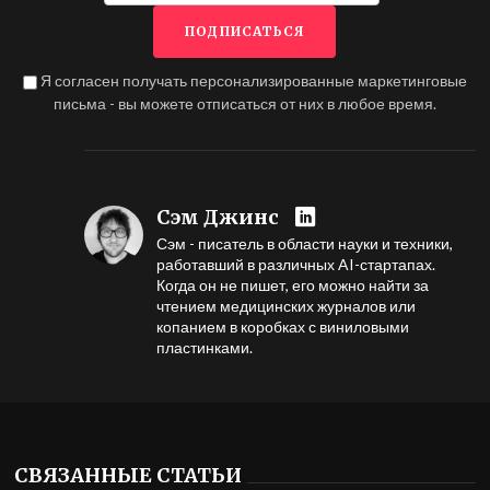
Я согласен получать персонализированные маркетинговые
письма - вы можете отписаться от них в любое время.
Сэм Джинс
Сэм - писатель в области науки и техники,
работавший в различных AI-стартапах.
Когда он не пишет, его можно найти за
чтением медицинских журналов или
копанием в коробках с виниловыми
пластинками.
СВЯЗАННЫЕ СТАТЬИ