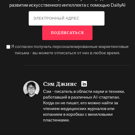
развитии искусственного интеллекта с помощью
DailyAI
Я согласен получать персонализированные маркетинговые
письма - вы можете отписаться от них в любое время.
Сэм Джинс
Сэм - писатель в области науки и техники,
работавший в различных AI-стартапах.
Когда он не пишет, его можно найти за
чтением медицинских журналов или
копанием в коробках с виниловыми
пластинками.