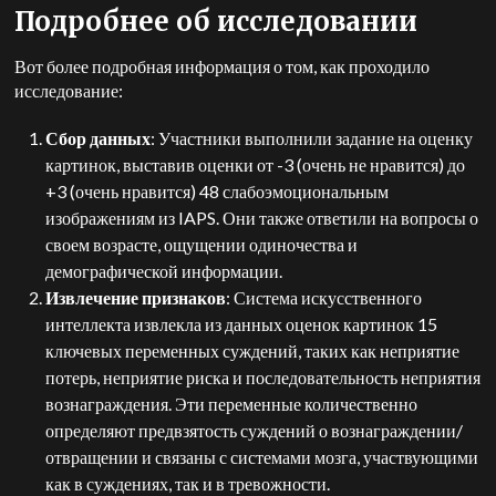
Подробнее об исследовании
Вот более подробная информация о том, как проходило
исследование:
Сбор данных
: Участники выполнили задание на оценку
картинок, выставив оценки от -3 (очень не нравится) до
+3 (очень нравится) 48 слабоэмоциональным
изображениям из IAPS. Они также ответили на вопросы о
своем возрасте, ощущении одиночества и
демографической информации.
Извлечение признаков
: Система искусственного
интеллекта извлекла из данных оценок картинок 15
ключевых переменных суждений, таких как неприятие
потерь, неприятие риска и последовательность неприятия
вознаграждения. Эти переменные количественно
определяют предвзятость суждений о вознаграждении/
отвращении и связаны с системами мозга, участвующими
как в суждениях, так и в тревожности.