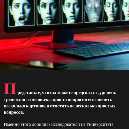
П
редставьте, что вы можете предсказать уровень
тревожности человека, просто попросив его оценить
несколько картинок и ответить на несколько простых
вопросов.
Именно этого добились исследователи из Университета