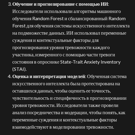
Обучение и прогнозирование с помощью ИИ
:
Исследователи использовали алгоритмы машинного
обучения Random Forest и сбалансированный Random
Forest для обучения системы искусственного интеллекта
на подмножестве данных. ИИ использовал переменные
суждения и контекстуальные факторы для
прогнозирования уровня тревожности каждого
участника, измеренного с помощью части тревоги
состояния в опроснике State-Trait Anxiety Inventory
(STAI).
Оценка и интерпретация моделей
: Обученная система
искусственного интеллекта была протестирована на
оставшихся данных, чтобы оценить ее точность,
чувствительность и специфичность в прогнозировании
уровня тревожности. Исследователи также провели
анализ посредничества и модерации, чтобы понять, как
переменные суждения и контекстуальные факторы
взаимодействуют в моделировании тревожности.