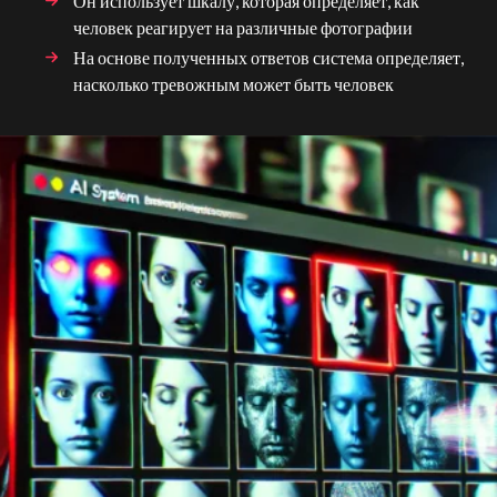
Он использует шкалу, которая определяет, как
человек реагирует на различные фотографии
На основе полученных ответов система определяет,
насколько тревожным может быть человек