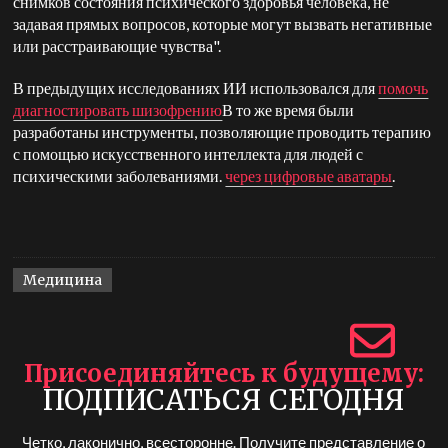
снимков состояния психического здоровья человека, не
задавая прямых вопросов, которые могут вызвать негативные
или расстраивающие чувства".
В предыдущих исследованиях ИИ использовался для
помочь
диагностировать шизофрению
В то же время были
разработаны инструменты, позволяющие проводить терапию
с помощью искусственного интеллекта для людей с
психическими заболеваниями.
через цифровые аватары
.
Медицина
Присоединяйтесь к будущему
ПОДПИСАТЬСЯ СЕГОДНЯ
Четко, лаконично, всесторонне. Получите представление о