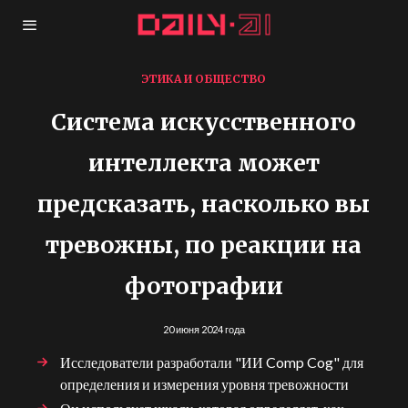
ЭТИКА И ОБЩЕСТВО
Система искусственного
интеллекта может
предсказать, насколько вы
тревожны, по реакции на
фотографии
20 июня 2024 года
Исследователи разработали "ИИ Comp Cog" для
определения и измерения уровня тревожности