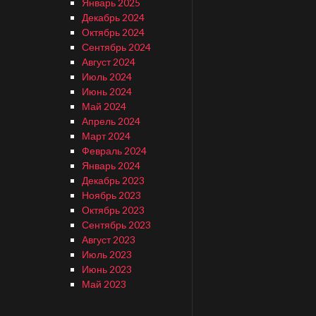
Январь 2025
Декабрь 2024
Октябрь 2024
Сентябрь 2024
Август 2024
Июль 2024
Июнь 2024
Май 2024
Апрель 2024
Март 2024
Февраль 2024
Январь 2024
Декабрь 2023
Ноябрь 2023
Октябрь 2023
Сентябрь 2023
Август 2023
Июль 2023
Июнь 2023
Май 2023