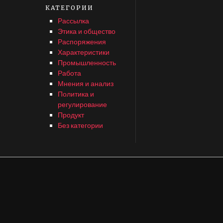
КАТЕГОРИИ
Рассылка
Этика и общество
Распоряжения
Характеристики
Промышленность
Работа
Мнения и анализ
Политика и
регулирование
Продукт
Без категории