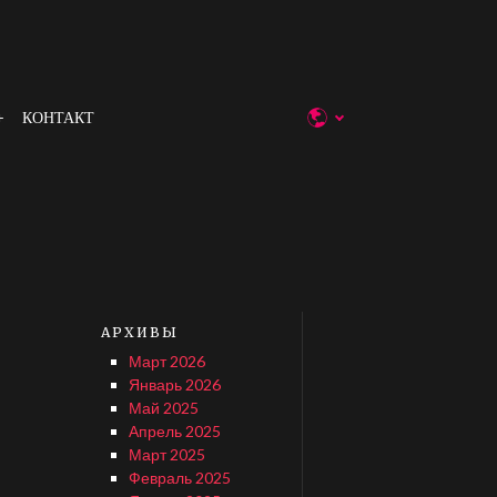
КОНТАКТ
АРХИВЫ
Март 2026
Январь 2026
Май 2025
Апрель 2025
Март 2025
Февраль 2025