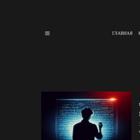
ГЛАВНАЯ