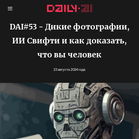
DAI#53 - Дикие фотографии,
ИИ Свифти и как доказать,
что вы человек
23 августа 2024 года