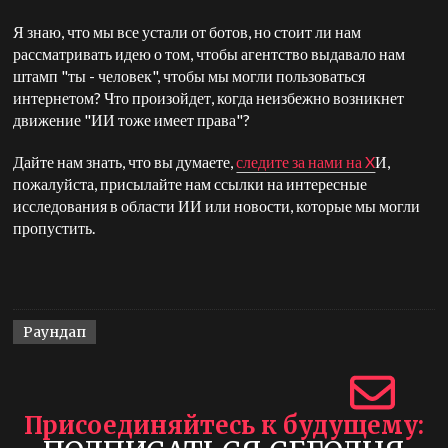
Я знаю, что мы все устали от ботов, но стоит ли нам
рассматривать идею о том, чтобы агентство выдавало нам
штамп "ты - человек", чтобы мы могли пользоваться
интернетом? Что произойдет, когда неизбежно возникнет
движение "ИИ тоже имеет права"?
Дайте нам знать, что вы думаете,
следите за нами на X
И,
пожалуйста, присылайте нам ссылки на интересные
исследования в области ИИ или новости, которые мы могли
пропустить.
Раундап
Присоединяйтесь к будущему