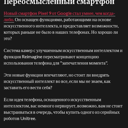
Переосмысленный смартфон
Новый смартфон Pixel 9 от Google стал умнее, чем когда-
либо.
Он оснащен функциями, работающими на основе
искусственного интеллекта, и предоставляет возможности,
которых раньше не было в наших телефонах. Но хорошо ли
это?
Система камер с улучшенным искусственным интеллектом и
функция Reimagine пересматривают концепцию
использования телефона для "запечатления момента".
Эти новые функции впечатляют, но стоит ли внедрять
искусственный интеллект во все, если мы не знаем, как
заставить его вести себя?
Если идея телефона, оснащенного искусственным
интеллектом, вас немного нервирует, возможно, вам не стоит
выстраиваться в очередь, чтобы купить одного из серийных
роботов Unitree.