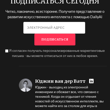
ПОДПИСАТЬСЯ СЕГОДНЯ
Четко, лаконично, всесторонне. Получите представление о
развитии искусственного интеллекта с помощью
DailyAI
Я согласен получать персонализированные маркетинговые
письма - вы можете отписаться от них в любое время.
Юджин ван дер Ватт
Юджин - выходец из электронной
инженерии и обожает все, что связано с
техникой. Когда он отдыхает от чтения
новостей об искусственном интеллекте, вы
можете найти его за столом для игры в