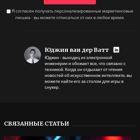
Я согласен получать персонализированные маркетинговые
письма - вы можете отписаться от них в любое время.
Юджин ван дер Ватт
Юджин - выходец из электронной
инженерии и обожает все, что связано с
техникой. Когда он отдыхает от чтения
новостей об искусственном интеллекте, вы
можете найти его за столом для игры в
снукер.
СВЯЗАННЫЕ СТАТЬИ