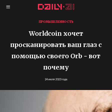
ПРОМЫШЛЕННОСТЬ
Worldcoin хочет
просканировать ваш глаз с
помощью своего Orb - вот
почему
24 июля 2023 года