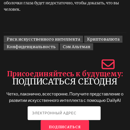
оболочки глаза будет недостаточно, чтобы доказать, что вы
человек.
Риск искусственного интеллекта
Криптовалюта
Конфиденциальность
Сэм Альтман
Присоединяйтесь к будущему
ПОДПИСАТЬСЯ СЕГОДНЯ
Четко, лаконично, всесторонне. Получите представление о
развитии искусственного интеллекта с помощью
DailyAI