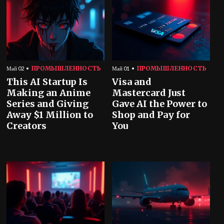
ПРОМЫШЛЕННОСТЬ
ПРОМЫШЛЕННОСТЬ
Май 02
Май 01
This AI Startup Is
Visa and
Making an Anime
Mastercard Just
Series and Giving
Gave AI the Power to
Away $1 Million to
Shop and Pay for
Creators
You