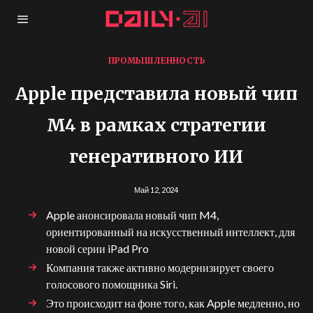
ПРОМЫШЛЕННОСТЬ
Apple представила новый чип
M4 в рамках стратегии
генеративного ИИ
Май 12, 2024
Apple анонсировала новый чип M4,
ориентированный на искусственный интеллект, для
новой серии iPad Pro
Компания также активно модернизирует своего
голосового помощника Siri.
Это происходит на фоне того, как Apple медленно, но