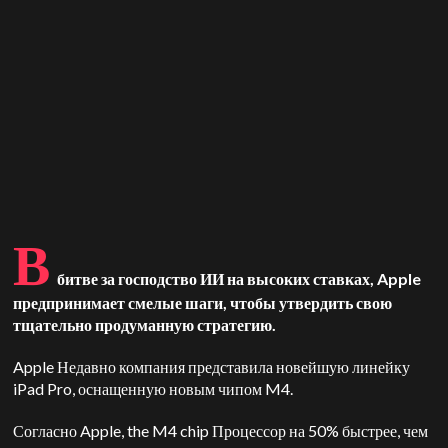
В
битве за господство ИИ на высоких ставках,
Apple
предпринимает смелые шаги, чтобы утвердить свою
тщательно продуманную стратегию.
Apple
Недавно компания представила новейшую линейку
iPad Pro, оснащенную новым чипом M4.
Согласно
Apple
, the
M4 chip
Процессор на 50% быстрее, чем