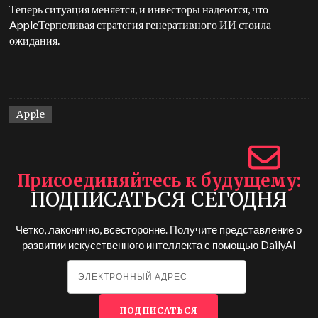
Теперь ситуация меняется, и инвесторы надеются, что
Apple
Терпеливая стратегия генеративного ИИ стоила
ожидания.
Apple
Присоединяйтесь к будущему
ПОДПИСАТЬСЯ СЕГОДНЯ
Четко, лаконично, всесторонне. Получите представление о
развитии искусственного интеллекта с помощью
DailyAI