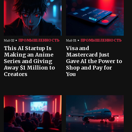
ПРОМЫШЛЕННОСТЬ
ПРОМЫШЛЕННОСТЬ
Май 02
Май 01
This AI Startup Is
Visa and
Making an Anime
Mastercard Just
Series and Giving
Gave AI the Power to
Away $1 Million to
Shop and Pay for
Creators
You