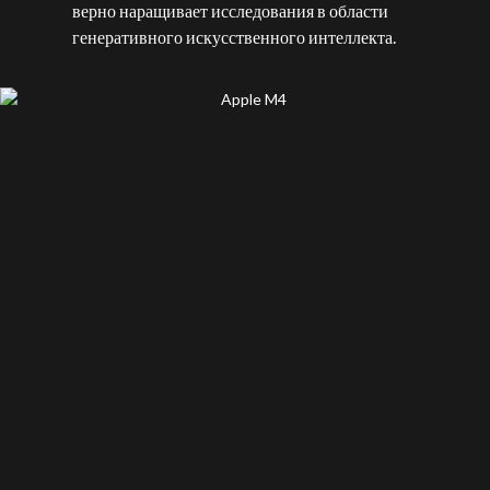
верно наращивает исследования в области
генеративного искусственного интеллекта.