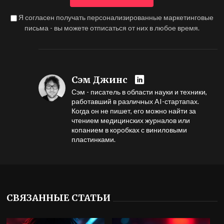
Я согласен получать персонализированные маркетинговые
письма - вы можете отписаться от них в любое время.
Сэм Джинс
Сэм - писатель в области науки и техники,
работавший в различных AI-стартапах.
Когда он не пишет, его можно найти за
чтением медицинских журналов или
копанием в коробках с виниловыми
пластинками.
СВЯЗАННЫЕ СТАТЬИ