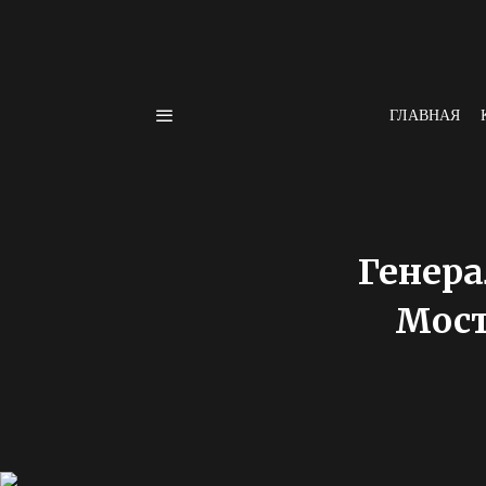
ГЛАВНАЯ
Генера
Мост