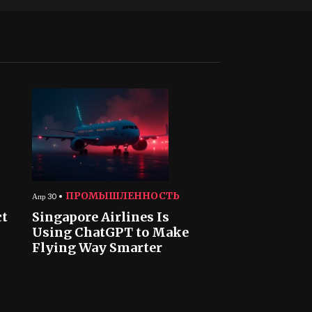
ПРОМЫШЛЕННОСТЬ
Апр 30
ct
Singapore Airlines Is
Using ChatGPT to Make
Flying Way Smarter