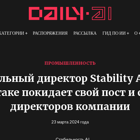
КАТЕГОРИИ
РАСПОРЯЖЕНИЯ
РАССЫЛКА
ГИД ПО ИИ
О
ПРОМЫШЛЕННОСТЬ
льный директор Stability 
аке покидает свой пост и 
директоров компании
23 марта 2024 года