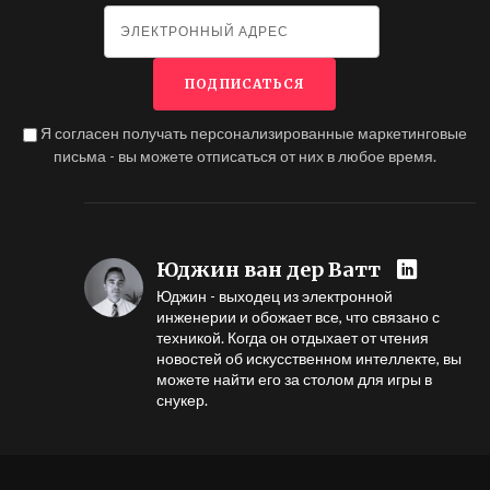
Я согласен получать персонализированные маркетинговые
письма - вы можете отписаться от них в любое время.
Юджин ван дер Ватт
Юджин - выходец из электронной
инженерии и обожает все, что связано с
техникой. Когда он отдыхает от чтения
новостей об искусственном интеллекте, вы
можете найти его за столом для игры в
снукер.