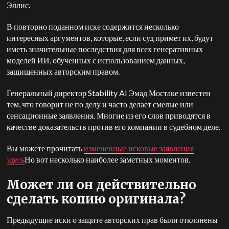
Эллис.
В повторно поданном иске содержится несколько
интересных аргументов, которые, если суд примет их, будут
иметь значительные последствия для всех генеративных
моделей ИИ, обученных с использованием данных,
защищенных авторским правом.
Генеральный директор Stability AI Эмад Мостаке известен
тем, что говорит не по делу и часто делает смелые или
сенсационные заявления. Многие из его слов приводятся в
качестве доказательств против его компании в судебном деле.
Вы можете прочитать
измененные исковые заявления
здесь
Но вот несколько наиболее заметных моментов.
Может ли он действительно
сделать копию оригинала?
Предыдущие иски о защите авторских прав были отклонены