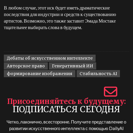
В любом случае, этот иск будет иметь драматические
последствия для индустрии и средств к существованию
артистов. Возможно, это также заставит Эмада Мостаке
тщательнее выбирать слова в будущем.
Дебаты об искусственном интеллекте
Авторское право
Генеративный ИИ
формирование изображения
Стабильность AI
Присоединяйтесь к будущему
ПОДПИСАТЬСЯ СЕГОДНЯ
Четко, лаконично, всесторонне. Получите представление о
развитии искусственного интеллекта с помощью
DailyAI