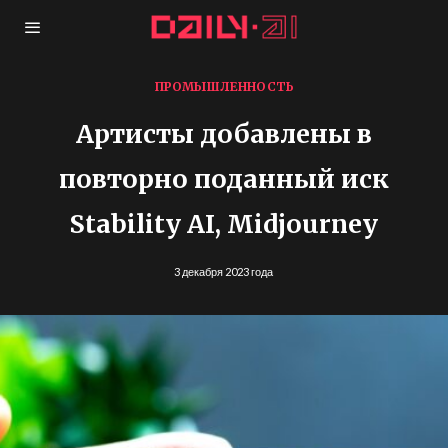
ПРОМЫШЛЕННОСТЬ
Артисты добавлены в
повторно поданный иск
Stability AI, Midjourney
3 декабря 2023 года