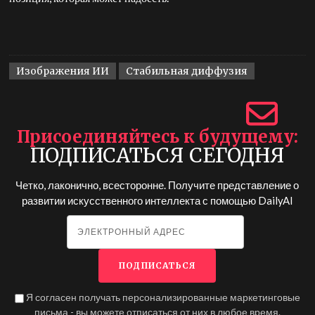
Изображения ИИ
Стабильная диффузия
Присоединяйтесь к будущему
ПОДПИСАТЬСЯ СЕГОДНЯ
Четко, лаконично, всесторонне. Получите представление о
развитии искусственного интеллекта с помощью
DailyAI
Я согласен получать персонализированные маркетинговые
письма - вы можете отписаться от них в любое время.