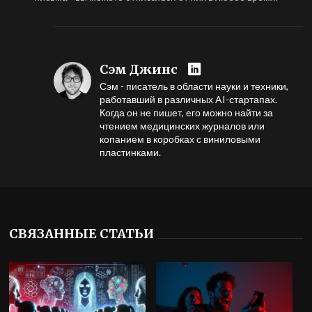
Сэм Джинс
Сэм - писатель в области науки и техники,
работавший в различных AI-стартапах.
Когда он не пишет, его можно найти за
чтением медицинских журналов или
копанием в коробках с виниловыми
пластинками.
СВЯЗАННЫЕ СТАТЬИ