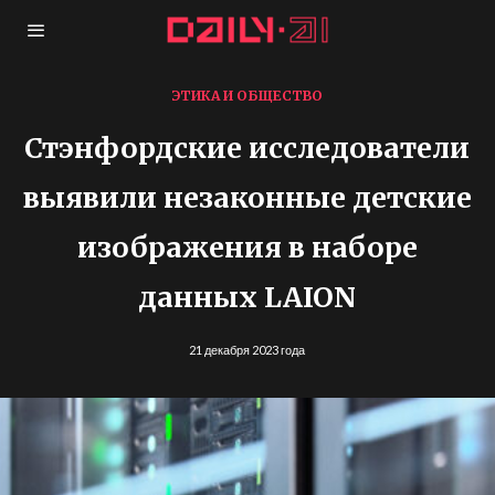
ЭТИКА И ОБЩЕСТВО
Стэнфордские исследователи
выявили незаконные детские
изображения в наборе
данных LAION
21 декабря 2023 года