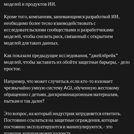
моделей и продуктов ИИ.
Кроме того, компаниям, занимающимся разработкой ИИ,
необходимо более тесно взаимодействовать с
исследовательскими сообществами и разработчиками
моделей, чтобы снизить риск, связанный с открытием
моделей для таких данных.
Как показали предыдущие исследования, "джейлбрейк"
моделей, чтобы заставить их обойти защитные барьеры, - дело
простое.
Например, что может случиться, если кто-то взломает
чрезвычайно умную систему AGI, обученную жестокому
обращению с детьми, дискриминационным материалам,
пыткам и так далее?
Это вопрос, на который индустрия затрудняется ответить.
Постоянно ссылаться на защитные ограждения, которые
постоянно эксплуатируются и манипулируются, - это
позиция, которая может надоесть.