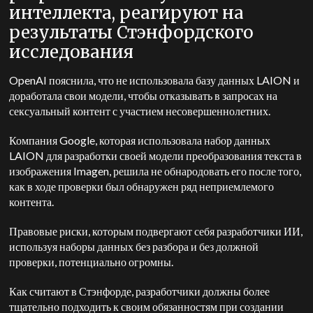
интеллекта, реагируют на
результаты Стэнфордского
исследования
OpenAI пояснила, что не использовала базу данных LAION и
доработала свои модели, чтобы отказывать в запросах на
сексуальный контент с участием несовершеннолетних.
Компания Google, которая использовала набор данных
LAION для разработки своей модели преобразования текста в
изображения Imagen, решила не обнародовать его после того,
как в ходе проверки был обнаружен ряд неприемлемого
контента.
Правовые риски, которым подвергают себя разработчики ИИ,
используя наборы данных без разбора и без должной
проверки, потенциально огромны.
Как считают в Стэнфорде, разработчики должны более
тщательно подходить к своим обязанностям при создании