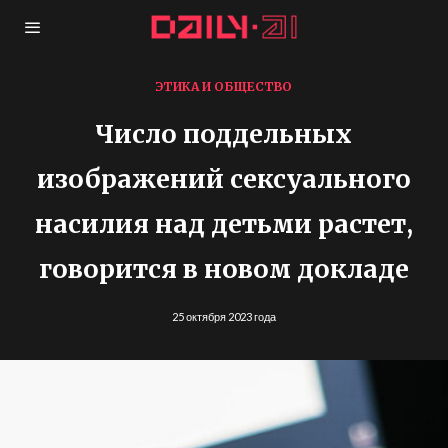
ЭТИКА И ОБЩЕСТВО
Число поддельных
изображений сексуального
насилия над детьми растет,
говорится в новом докладе
25 октября 2023 года