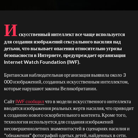
И
скусственный интеллект все чаще используется
для создания изображений сексуального насилия над
детьми, что вызывает опасения относительно угрозы
безопасности в Интернете, предупреждает организация
Internet Watch Foundation (IWF).
Британская наблюдательная организация выявила около 3
000 изображений, созданных искусственным интеллектом,
которые нарушают законы Великобритании.
Сайт
IWF сообщил
что в модели искусственного интеллекта
вводятся изображения реальных жертв насилия, что приводит
к созданию нового оскорбительного контента. Кроме того,
технология используется для создания изображений
несовершеннолетних знаменитостей в сценариях насилия и
"обнажения" фотографий одетых детей, найденных в сети.