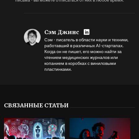
Сэм Джинс
Сэм - писатель в области науки и техники,
работавший в различных AI-стартапах.
Когда он не пишет, его можно найти за
чтением медицинских журналов или
копанием в коробках с виниловыми
пластинками.
СВЯЗАННЫЕ СТАТЬИ