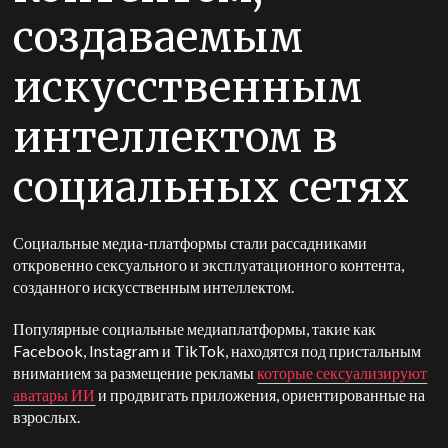
создаваемым
искусственным
интеллектом в
социальных сетях
Социальные медиа-платформы стали рассадниками
откровенно сексуального и эксплуатационного контента,
созданного искусственным интеллектом.
Популярные социальные медиаплатформы, такие как
Facebook, Instagram и TikTok, находятся под пристальным
вниманием за размещение рекламы
которые сексуализируют
аватары ИИ
и продвигать приложения, ориентированные на
взрослых.