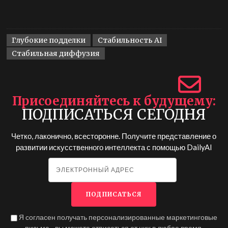
Глубокие подделки
Стабильность AI
Стабильная диффузия
Присоединяйтесь к будущему
ПОДПИСАТЬСЯ СЕГОДНЯ
Четко, лаконично, всесторонне. Получите представление о
развитии искусственного интеллекта с помощью
DailyAI
Я согласен получать персонализированные маркетинговые
письма - вы можете отписаться от них в любое время.