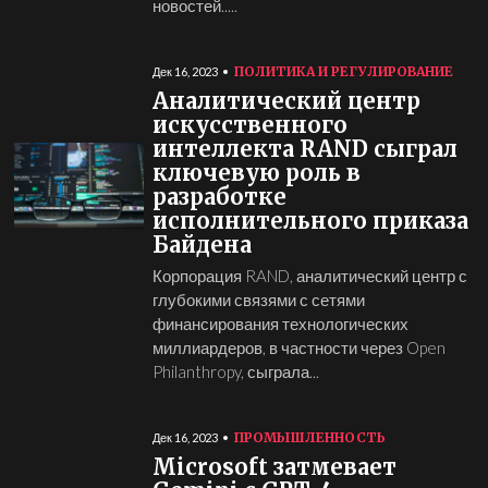
новостей.....
ПОЛИТИКА И РЕГУЛИРОВАНИЕ
Дек 16, 2023
Аналитический центр
искусственного
интеллекта RAND сыграл
ключевую роль в
разработке
исполнительного приказа
Байдена
Корпорация RAND, аналитический центр с
глубокими связями с сетями
финансирования технологических
миллиардеров, в частности через Open
Philanthropy, сыграла...
ПРОМЫШЛЕННОСТЬ
Дек 16, 2023
Microsoft затмевает