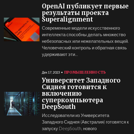
OpenAI публикует первые
результаты проекта
Superalignment
Современные модели искусственного
интеллекта способны делать множество
небезопасных или нежелательных вещей.
Человеческий контроль и обратная связь
удерживают эти...
ПРОМЫШЛЕННОСТЬ
Дек 17, 2023
Университет Западного
Сиднея готовится к
включению
суперкомпьютера
DeepSouth
Исследователи из Университета
Западного Сиднея (Австралия) готовятся к
запуску DeepSouth, нового