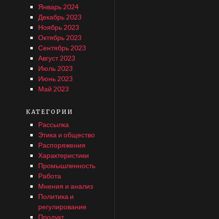
Январь 2024
Декабрь 2023
Ноябрь 2023
Октябрь 2023
Сентябрь 2023
Август 2023
Июль 2023
Июнь 2023
Май 2023
КАТЕГОРИИ
Рассылка
Этика и общество
Распоряжения
Характеристики
Промышленность
Работа
Мнения и анализ
Политика и
регулирование
Продукт