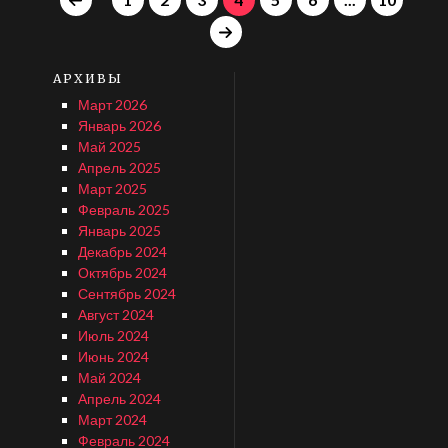
АРХИВЫ
Март 2026
Январь 2026
Май 2025
Апрель 2025
Март 2025
Февраль 2025
Январь 2025
Декабрь 2024
Октябрь 2024
Сентябрь 2024
Август 2024
Июль 2024
Июнь 2024
Май 2024
Апрель 2024
Март 2024
Февраль 2024