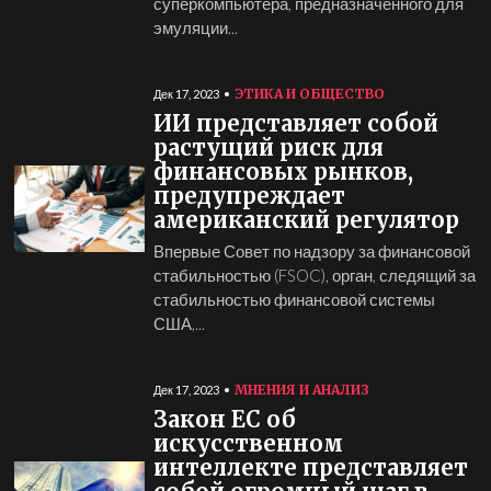
суперкомпьютера, предназначенного для
эмуляции...
ЭТИКА И ОБЩЕСТВО
Дек 17, 2023
ИИ представляет собой
растущий риск для
финансовых рынков,
предупреждает
американский регулятор
Впервые Совет по надзору за финансовой
стабильностью (FSOC), орган, следящий за
стабильностью финансовой системы
США,...
МНЕНИЯ И АНАЛИЗ
Дек 17, 2023
Закон ЕС об
искусственном
интеллекте представляет