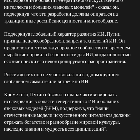
интеллекта и больших языковых моделей", - сказал он,
подчеркнув, что эти разработки должны опираться на
традиционные российские ценности и многообразие.
Подчеркнув глобальный характер развития ИИ, Путин
признал нецелесообразность запрета технологий ИИ. Он
предположил, что международное сообщество со временем
выработает правила безопасности для ИИ, когда полностью
осознает риски его неконтролируемого распространения.
Россия до сих пор не участвовала ни в одном крупном
глобальном саммите или встрече по ИИ.
Кроме того, Путин объявил о планах активизировать
исследования в области генеративного ИИ и больших
языковых моделей (БЯМ), подчеркнув, что "наши
отечественные модели искусственного интеллекта должны
отражать богатство и разнообразие мировой культуры,
наследие, знания и мудрость всех цивилизаций".