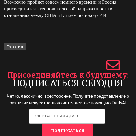
Возможно, пройдет совсем немного времени, и Россия
присоединится к геополитической напряженности в
отношениях между США и Китаем по поводу ИИ.
Россия
Присоединяйтесь к будущему
ПОДПИСАТЬСЯ СЕГОДНЯ
Четко, лаконично, всесторонне. Получите представление о
развитии искусственного интеллекта с помощью
DailyAI