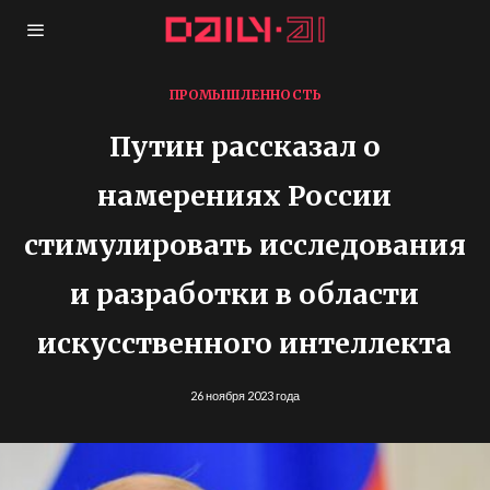
ПРОМЫШЛЕННОСТЬ
Путин рассказал о
намерениях России
стимулировать исследования
и разработки в области
искусственного интеллекта
26 ноября 2023 года