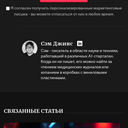
Я согласен получать персонализированные маркетинговые
письма - вы можете отписаться от них в любое время.
Сэм Джинс
Сэм - писатель в области науки и техники,
работавший в различных AI-стартапах.
Когда он не пишет, его можно найти за
чтением медицинских журналов или
копанием в коробках с виниловыми
пластинками.
СВЯЗАННЫЕ СТАТЬИ