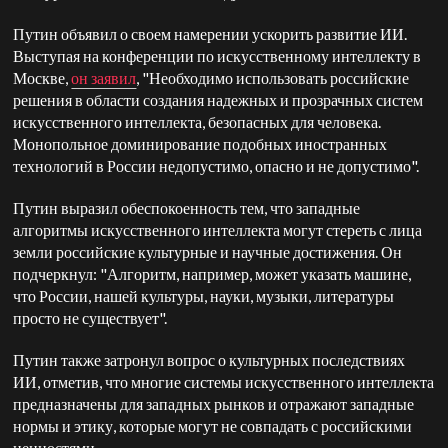
Путин объявил о своем намерении ускорить развитие ИИ.
Выступая на конференции по искусственному интеллекту в
Москве,
он заявил
, "Необходимо использовать российские
решения в области создания надежных и прозрачных систем
искусственного интеллекта, безопасных для человека.
Монопольное доминирование подобных иностранных
технологий в России недопустимо, опасно и не допустимо".
Путин выразил обеспокоенность тем, что западные
алгоритмы искусственного интеллекта могут стереть с лица
земли российские культурные и научные достижения. Он
подчеркнул: "Алгоритм, например, может указать машине,
что России, нашей культуры, науки, музыки, литературы
просто не существует".
Путин также затронул вопрос о культурных последствиях
ИИ, отметив, что многие системы искусственного интеллекта
предназначены для западных рынков и отражают западные
нормы и этику, которые могут не совпадать с российскими
ценностями.