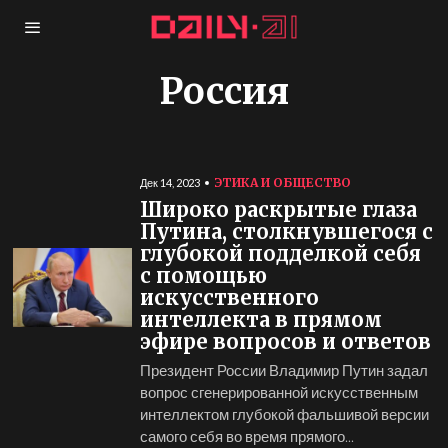
Россия
ЭТИКА И ОБЩЕСТВО
Дек 14, 2023
Широко раскрытые глаза
Путина, столкнувшегося с
глубокой подделкой себя
с помощью
искусственного
интеллекта в прямом
эфире вопросов и ответов
Президент России Владимир Путин задал
вопрос сгенерированной искусственным
интеллектом глубокой фальшивой версии
самого себя во время прямого...