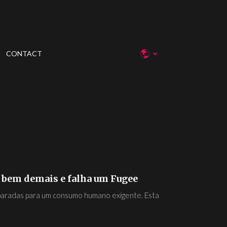
CONTACT
 bem demais e falha um Fugee
eparadas para um consumo humano exigente. Esta