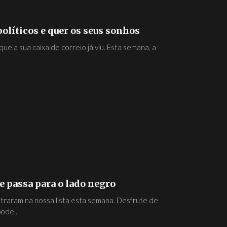
políticos e quer os seus sonhos
e a sua caixa de correio já viu. Esta semana, a
e passa para o lado negro
traram na nossa lista esta semana. Desfrute de
ode...