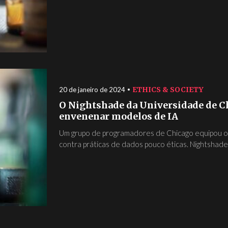
ETHICS & SOCIETY
20 de janeiro de 2024
O Nightshade da Universidade de Ch
envenenar modelos de IA
Um grupo de programadores de Chicago equipou os
contra práticas de dados pouco éticas. Nightshade.