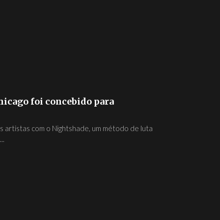
icago foi concebido para
 artistas com o Nightshade, um método de luta
..