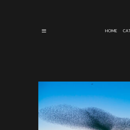
HOME
CA