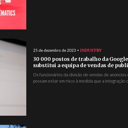
INDUSTRY
25 de dezembro de 2023
30 000 postos de trabalho da Google
substitui a equipa de vendas de publ
Os funcionários da divisão de vendas de anúncio
possam estar em risco à medida que a integração d