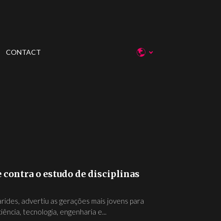
CONTACT
contra o estudo de disciplinas
rides, advertiu as gerações mais jovens para
ência, tecnologia, engenharia e...