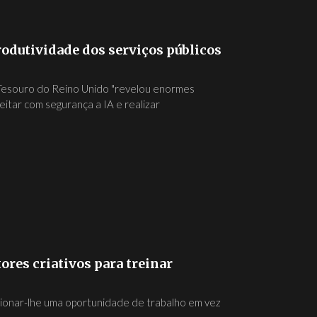
odutividade dos serviços públicos
Tesouro do Reino Unido "revelou enormes
eitar com segurança a IA e realizar
ores criativos para treinar
rcionar-lhe uma oportunidade de trabalho em vez