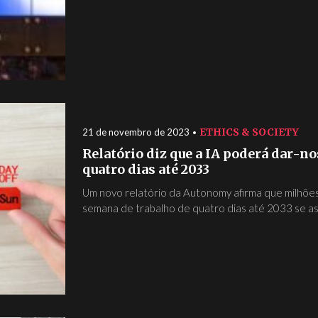
ETHICS & SOCIETY
21 de novembro de 2023
Relatório diz que a IA poderá dar-n
quatro dias até 2033
Um novo relatório da Autonomy afirma que milhõe
semana de trabalho de quatro dias até 2033 se as