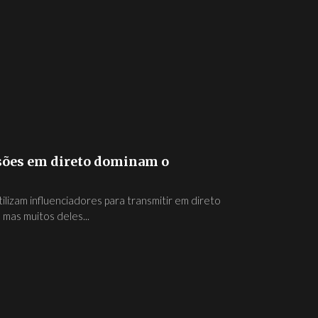
ssões em direto dominam o
ilizam influenciadores para transmitir em direto
mas muitos deles...