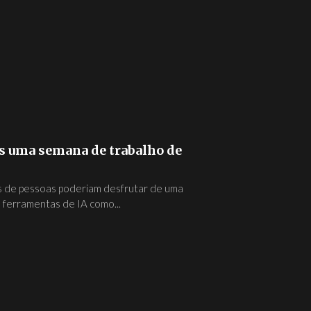
os uma semana de trabalho de
s de pessoas poderiam desfrutar de uma
 ferramentas de IA como...