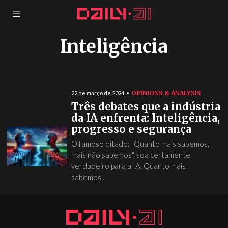
Inteligência
OPINIONS & ANALYSIS
22 de março de 2024
Três debates que a indústria
da IA enfrenta: Inteligência,
progresso e segurança
O famoso ditado: "Quanto mais sabemos,
mais não sabemos", soa certamente
verdadeiro para a IA. Quanto mais
sabemos...