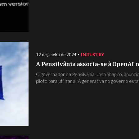
INDUSTRY
12 de janeiro de 2024
A Pensilvânia associa-se à OpenAI 
O governador da Pensilvânia, Josh Shapiro, anuncio
piloto para utilizar a IA generativa no governo estata