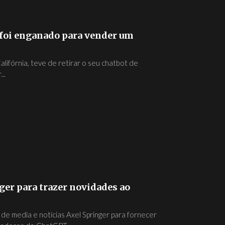
 foi enganado para vender um
lifórnia, teve de retirar o seu chatbot de
..
ger para trazer novidades ao
de media e notícias Axel Springer para fornecer