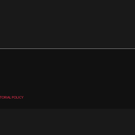
TORIAL POLICY