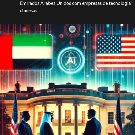
Emirados Árabes Unidos com empresas de tecnologia
chinesas