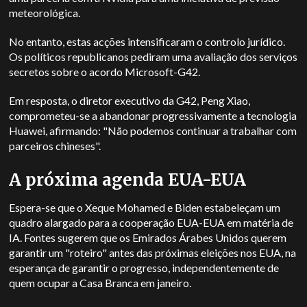
meteorológica.
No entanto, estas acções intensificaram o controlo jurídico.
Os políticos republicanos pediram uma avaliação dos serviços
secretos sobre o acordo Microsoft-G42.
Em resposta, o diretor executivo da G42, Peng Xiao,
comprometeu-se a abandonar progressivamente a tecnologia
Huawei, afirmando: "Não podemos continuar a trabalhar com
parceiros chineses".
A próxima agenda EUA-EUA
Espera-se que o Xeque Mohamed e Biden estabeleçam um
quadro alargado para a cooperação EUA-EUA em matéria de
IA. Fontes sugerem que os Emirados Árabes Unidos querem
garantir um "roteiro" antes das próximas eleições nos EUA, na
esperança de garantir o progresso, independentemente de
quem ocupar a Casa Branca em janeiro.