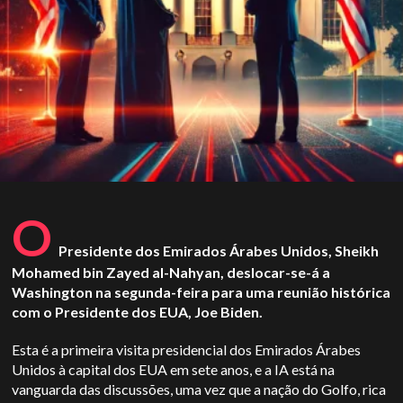
O
Presidente dos Emirados Árabes Unidos, Sheikh
Mohamed bin Zayed al-Nahyan, deslocar-se-á a
Washington na segunda-feira para uma reunião histórica
com o Presidente dos EUA, Joe Biden.
Esta é a primeira visita presidencial dos Emirados Árabes
Unidos à capital dos EUA em sete anos, e a IA está na
vanguarda das discussões, uma vez que a nação do Golfo, rica