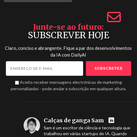
Junte-se ao futuro
SUBSCREVER HOJE
Claro, conciso e abrangente. Fique a par dos desenvolvimentos
da IA com
DailyAI
Aceito receber mensagens electrónicas de marketing
personalizadas - pode anular a subscrição em qualquer altura.
Calças de ganga Sam
Sam é um escritor de ciência e tecnologia que
trabalhou em várias startups de IA. Quando