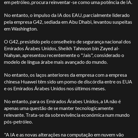
em petróleo, procura reinventar-se como uma potência de IA.
No entanto, o impulso da IA dos EAU, parcialmente liderado
pela empresa G42, sediada em Abu Dhabi, levantou suspeitas
em Washington.
O G42, presidido pelo conselheiro de segurança nacional dos
Emirados Árabes Unidos, Sheikh Tahnoon bin Zayed al-
Nahyan, apresentou recentemente o "Jais", considerado o
modelo de língua árabe mais avançado do mundo.
No entanto, os laços anteriores da empresa com a empresa
chinesa Huawei têm sido um pomo de discórdia entre os EUA
e os Emirados Árabes Unidos nos últimos meses.
No entanto, para os Emirados Árabes Unidos, a IA não é
apenas uma questão de se manter tecnologicamente
relevante. Trata-se da sobrevivência económica num mundo
pós-petróleo.
"A IA e as novas alterações na computação em nuvem vão