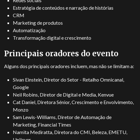
Redes sociais
Estratégia de conteúdos e narração de histórias
CRM
Marketing de produtos
Automatização
Transformação digital e crescimento
Principais oradores do evento
Alguns dos principais oradores incluem, mas não se limitam a:
Sivan Einstein, Diretor do Setor - Retalho Omnicanal,
Google
Neil Robins, Diretor de Digital e Media, Kenvue
Cat Daniel, Diretora Sénior, Crescimento e Envolvimento,
Monzo
Sam Lewis-Williams, Diretor de Automação de
Marketing, Financial Times
Namita Mediratta, Diretora do CMI, Beleza, EMETU,
Unilever