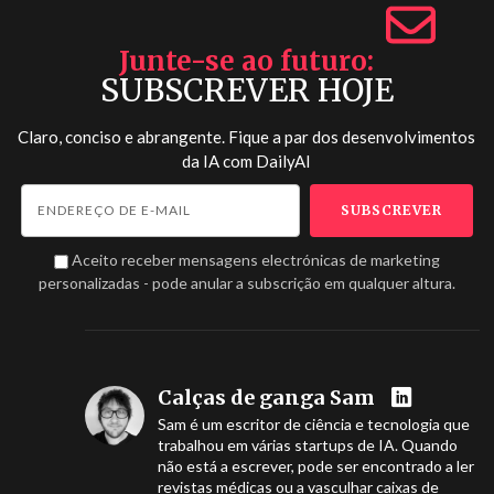
Junte-se ao futuro
SUBSCREVER HOJE
Claro, conciso e abrangente. Fique a par dos desenvolvimentos
da IA com
DailyAI
Aceito receber mensagens electrónicas de marketing
personalizadas - pode anular a subscrição em qualquer altura.
Calças de ganga Sam
Sam é um escritor de ciência e tecnologia que
trabalhou em várias startups de IA. Quando
não está a escrever, pode ser encontrado a ler
revistas médicas ou a vasculhar caixas de