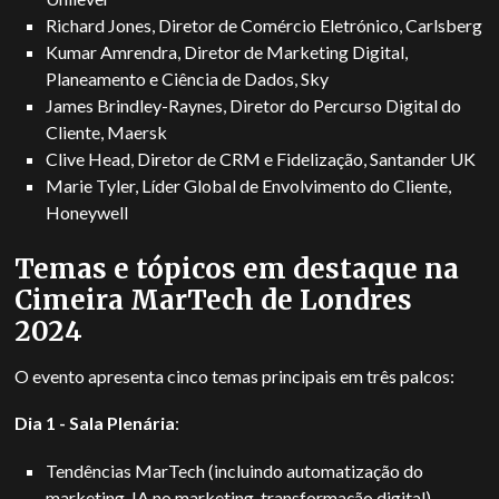
Richard Jones, Diretor de Comércio Eletrónico, Carlsberg
Kumar Amrendra, Diretor de Marketing Digital,
Planeamento e Ciência de Dados, Sky
James Brindley-Raynes, Diretor do Percurso Digital do
Cliente, Maersk
Clive Head, Diretor de CRM e Fidelização, Santander UK
Marie Tyler, Líder Global de Envolvimento do Cliente,
Honeywell
Temas e tópicos em destaque na
Cimeira MarTech de Londres
2024
O evento apresenta cinco temas principais em três palcos:
Dia 1 - Sala Plenária
:
Tendências MarTech (incluindo automatização do
marketing, IA no marketing, transformação digital)