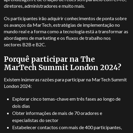
diretores, administradores e muito mais.
Os participantes irão adquirir conhecimentos de ponta sobre
os avanços da MarTech, estratégias de implementação no
mundo real e a forma como a tecnologia está a transformar as
abordagens de marketing e os fluxos de trabalho nos
sectores B2B e B2C.
Porquê participar na The
MarTech Summit London 2024?
Existem inúmeras razões para participar na MarTech Summit
London 2024:
Explorar cinco temas-chave em três fases ao longo de
dois dias
Obter informações de mais de 70 oradores e
especialistas do sector
Estabelecer contactos com mais de 400 participantes,