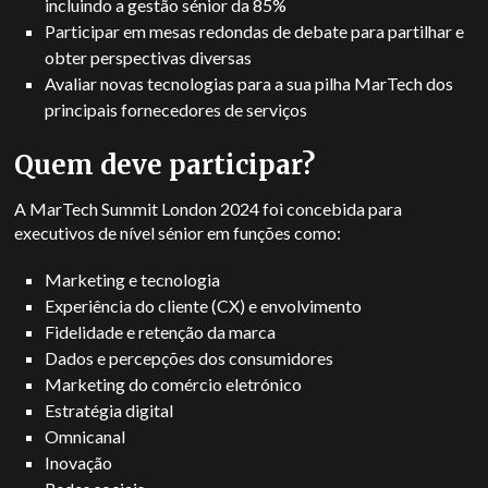
incluindo a gestão sénior da 85%
Participar em mesas redondas de debate para partilhar e
obter perspectivas diversas
Avaliar novas tecnologias para a sua pilha MarTech dos
principais fornecedores de serviços
Quem deve participar?
A MarTech Summit London 2024 foi concebida para
executivos de nível sénior em funções como:
Marketing e tecnologia
Experiência do cliente (CX) e envolvimento
Fidelidade e retenção da marca
Dados e percepções dos consumidores
Marketing do comércio eletrónico
Estratégia digital
Omnicanal
Inovação