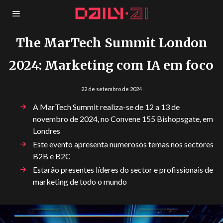
The MarTech Summit London
2024: Marketing com IA em foco
22 de setembro de 2024
A MarTech Summit realiza-se de 12 a 13 de
novembro de 2024, no Convene 155 Bishopsgate, em
Londres
Este evento apresenta numerosos temas nos sectores
B2B e B2C
Estarão presentes líderes do sector e profissionais de
marketing de todo o mundo