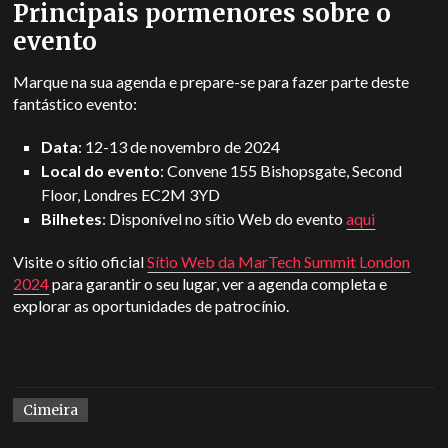
Principais pormenores sobre o
evento
Marque na sua agenda e prepare-se para fazer parte deste
fantástico evento:
Data
: 12-13 de novembro de 2024
Local do evento
: Convene 155 Bishopsgate, Second
Floor, Londres EC2M 3YD
Bilhetes
: Disponível no sítio Web do evento
aqui
Visite o sítio oficial
Sítio Web da MarTech Summit London
2024
para garantir o seu lugar, ver a agenda completa e
explorar as oportunidades de patrocínio.
Cimeira