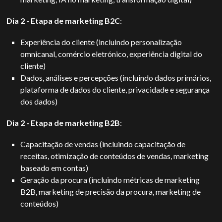
Dia 2 - Etapa de marketing B2C
:
Experiência do cliente (incluindo personalização
omnicanal, comércio eletrónico, experiência digital do
cliente)
Dados, análises e percepções (incluindo dados primários,
plataforma de dados do cliente, privacidade e segurança
dos dados)
Dia 2 - Etapa de marketing B2B
:
Capacitação de vendas (incluindo capacitação de
receitas, otimização de conteúdos de vendas, marketing
baseado em contas)
Geração da procura (incluindo métricas de marketing
B2B, marketing de precisão da procura, marketing de
conteúdos)