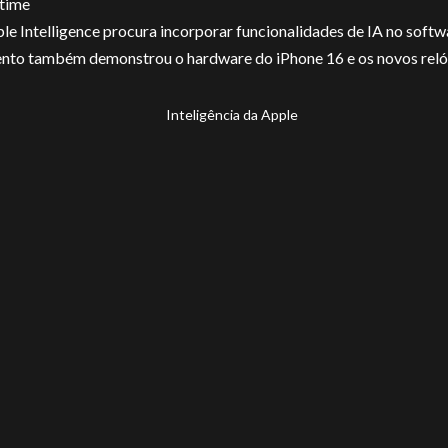
time
le Intelligence procura incorporar funcionalidades de IA no soft
nto também demonstrou o hardware do iPhone 16 e os novos reló