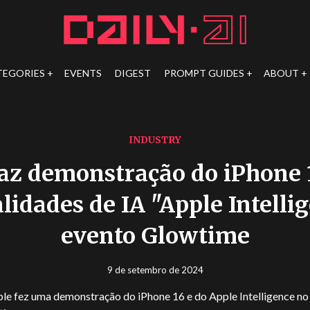
TEGORIES
EVENTS
DIGEST
PROMPT GUIDES
ABOUT
INDUSTRY
az demonstração do iPhone 
lidades de IA "Apple Intelli
evento Glowtime
9 de setembro de 2024
le fez uma demonstração do iPhone 16 e do Apple Intelligence no