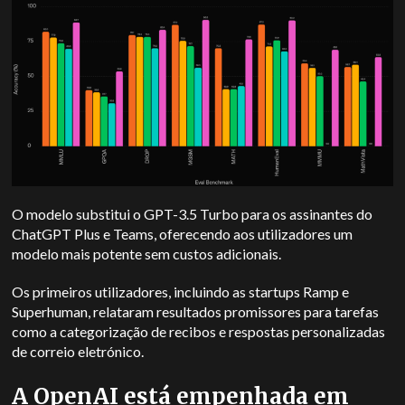
O modelo substitui o GPT-3.5 Turbo para os assinantes do
ChatGPT Plus e Teams, oferecendo aos utilizadores um
modelo mais potente sem custos adicionais.
Os primeiros utilizadores, incluindo as startups Ramp e
Superhuman, relataram resultados promissores para tarefas
como a categorização de recibos e respostas personalizadas
de correio eletrónico.
A OpenAI está empenhada em