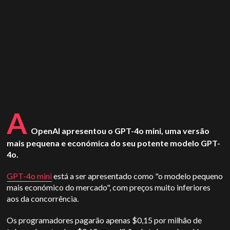
A
OpenAI apresentou o GPT-4o mini, uma versão
mais pequena e económica do seu potente modelo GPT-
4o.
GPT-4o mini
está a ser apresentado como "o modelo pequeno
mais económico do mercado", com preços muito inferiores
aos da concorrência.
Os programadores pagarão apenas $0,15 por milhão de