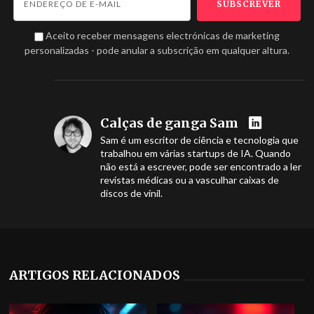
Aceito receber mensagens electrónicas de marketing
personalizadas - pode anular a subscrição em qualquer altura.
Calças de ganga Sam
Sam é um escritor de ciência e tecnologia que
trabalhou em várias startups de IA. Quando
não está a escrever, pode ser encontrado a ler
revistas médicas ou a vasculhar caixas de
discos de vinil.
ARTIGOS RELACIONADOS