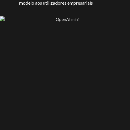
modelo aos utilizadores empresariais