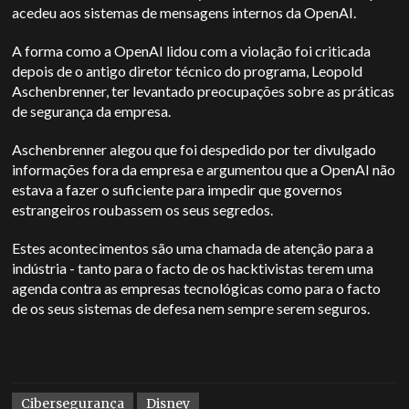
acedeu aos sistemas de mensagens internos da OpenAI.
A forma como a OpenAI lidou com a violação foi criticada
depois de o antigo diretor técnico do programa, Leopold
Aschenbrenner, ter levantado preocupações sobre as práticas
de segurança da empresa.
Aschenbrenner alegou que foi despedido por ter divulgado
informações fora da empresa e argumentou que a OpenAI não
estava a fazer o suficiente para impedir que governos
estrangeiros roubassem os seus segredos.
Estes acontecimentos são uma chamada de atenção para a
indústria - tanto para o facto de os hacktivistas terem uma
agenda contra as empresas tecnológicas como para o facto
de os seus sistemas de defesa nem sempre serem seguros.
Cibersegurança
Disney