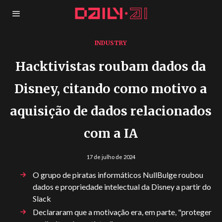
INDUSTRY
Hacktivistas roubam dados da
Disney, citando como motivo a
aquisição de dados relacionados
com a IA
17 de julho de 2024
O grupo de piratas informáticos NullBulge roubou
dados e propriedade intelectual da Disney a partir do
Slack
Declararam que a motivação era, em parte, "proteger