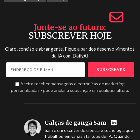
Junte-se ao futuro
SUBSCREVER HOJE
Claro, conciso e abrangente. Fique a par dos desenvolvimentos
da IA com
DailyAI
Aceito receber mensagens electrónicas de marketing
personalizadas - pode anular a subscrição em qualquer altura.
Calças de ganga Sam
Sam é um escritor de ciência e tecnologia que
trabalhou em várias startups de IA. Quando