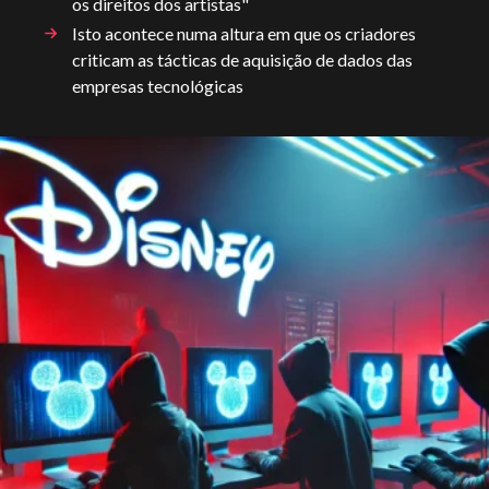
os direitos dos artistas"
Isto acontece numa altura em que os criadores
criticam as tácticas de aquisição de dados das
empresas tecnológicas