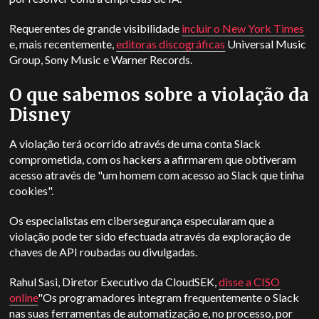
Requerentes de grande visibilidade
incluir o
New York Times
e, mais recentemente,
editoras discográficas
Universal Music
Group, Sony Music e Warner Records.
O que sabemos sobre a violação da
Disney
A violação terá ocorrido através de uma conta Slack
comprometida, com os hackers a afirmarem que obtiveram
acesso através de "um homem com acesso ao Slack que tinha
cookies".
Os especialistas em cibersegurança especularam que a
violação pode ter sido efectuada através da exploração de
chaves de API roubadas ou divulgadas.
Rahul Sasi, Diretor Executivo da CloudSEK,
disse a CISO
online
"Os programadores integram frequentemente o Slack
nas suas ferramentas de automatização e, no processo, por