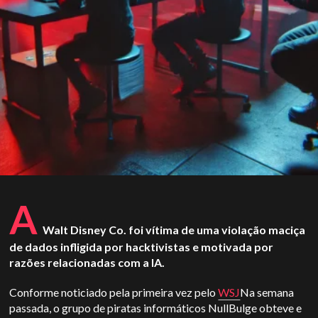
A
Walt Disney Co. foi vítima de uma violação maciça
de dados infligida por hacktivistas e motivada por
razões relacionadas com a IA.
Conforme noticiado pela primeira vez pelo
WSJ
Na semana
passada, o grupo de piratas informáticos NullBulge obteve e