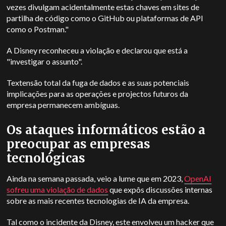
vezes divulgam acidentalmente estas chaves em sites de
partilha de código como o GitHub ou plataformas de API
como o Postman."
A Disney reconheceu a violação e declarou que está a
"investigar o assunto".
T
extensão total da fuga de dados e as suas potenciais
implicações para as operações e projectos futuros da
empresa permanecem ambíguas.
Os ataques informáticos estão a
preocupar as empresas
tecnológicas
Ainda na semana passada, veio a lume que em 2023,
OpenAI
sofreu uma violação de dados
que expôs discussões internas
sobre as mais recentes tecnologias de IA da empresa.
Tal como o incidente da Disney, este envolveu um hacker que