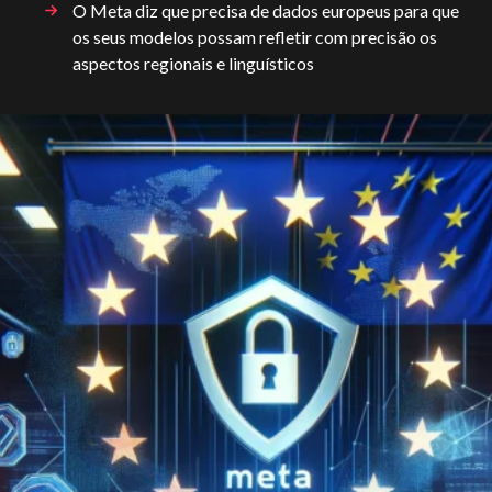
O Meta diz que precisa de dados europeus para que
os seus modelos possam refletir com precisão os
aspectos regionais e linguísticos