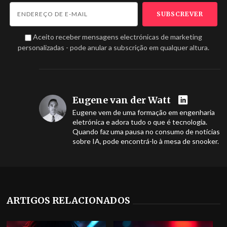
Aceito receber mensagens electrónicas de marketing
personalizadas - pode anular a subscrição em qualquer altura.
Eugene van der Watt
Eugene vem de uma formação em engenharia
eletrónica e adora tudo o que é tecnologia.
Quando faz uma pausa no consumo de notícias
sobre IA, pode encontrá-lo à mesa de snooker.
ARTIGOS RELACIONADOS