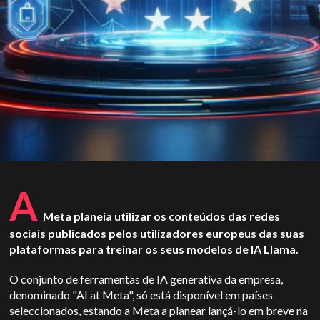
A
Meta planeia utilizar os conteúdos das redes
sociais publicados pelos utilizadores europeus das suas
plataformas para treinar os seus modelos de IA Llama.
O conjunto de ferramentas de IA generativa da empresa,
denominado "AI at Meta", só está disponível em países
seleccionados, estando a Meta a planear lançá-lo em breve na