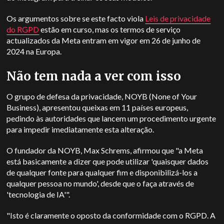
Os argumentos sobre se este facto viola
Leis de privacidade
do RGPD
estão em curso, mas os termos de serviço
actualizados da Meta entram em vigor em 26 de junho de
2024 na Europa.
Não tem nada a ver com isso
O grupo de defesa da privacidade, NOYB (None of Your
Business), apresentou queixas em 11 países europeus,
pedindo às autoridades que lancem um procedimento urgente
para impedir imediatamente esta alteração.
O fundador da NOYB, Max Schrems, afirmou que "a Meta
está basicamente a dizer que pode utilizar 'quaisquer dados
de qualquer fonte para qualquer fim e disponibilizá-los a
qualquer pessoa no mundo', desde que o faça através de
'tecnologia de IA'".
"Isto é claramente o oposto da conformidade com o RGPD. A