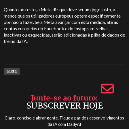
Quanto ao resto, a Meta diz que deve ser um jogo justo, a
menos que os utilizadores europeus optem especificamente
por não o fazer. Se a Meta avançar com esta medida, até as
contas europeias do Facebook e do Instagram, velhas,
inactivas ou esquecidas, serão adicionadas à pilha de dados de
treino da IA.
Meta
Junte-se ao futuro
SUBSCREVER HOJE
Claro, conciso e abrangente. Fique a par dos desenvolvimentos
da IA com
DailyAI