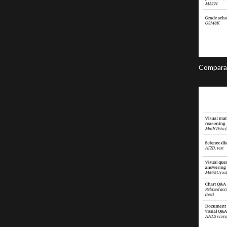
Comparaç