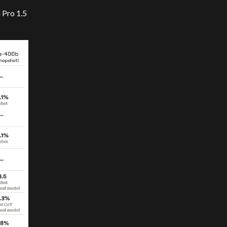
 Pro 1.5