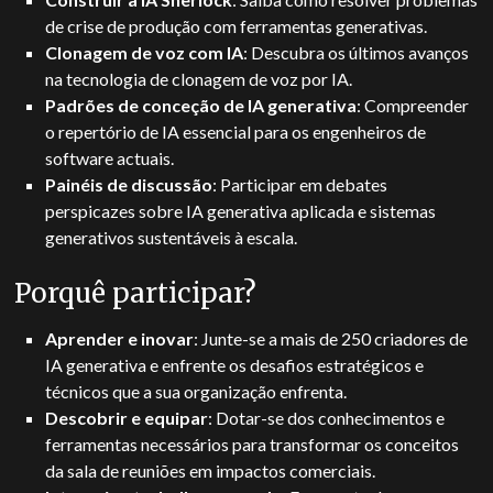
de crise de produção com ferramentas generativas.
Clonagem de voz com IA
: Descubra os últimos avanços
na tecnologia de clonagem de voz por IA.
Padrões de conceção de IA generativa
: Compreender
o repertório de IA essencial para os engenheiros de
software actuais.
Painéis de discussão
: Participar em debates
perspicazes sobre IA generativa aplicada e sistemas
generativos sustentáveis à escala.
Porquê participar?
Aprender e inovar
: Junte-se a mais de 250 criadores de
IA generativa e enfrente os desafios estratégicos e
técnicos que a sua organização enfrenta.
Descobrir e equipar
: Dotar-se dos conhecimentos e
ferramentas necessários para transformar os conceitos
da sala de reuniões em impactos comerciais.