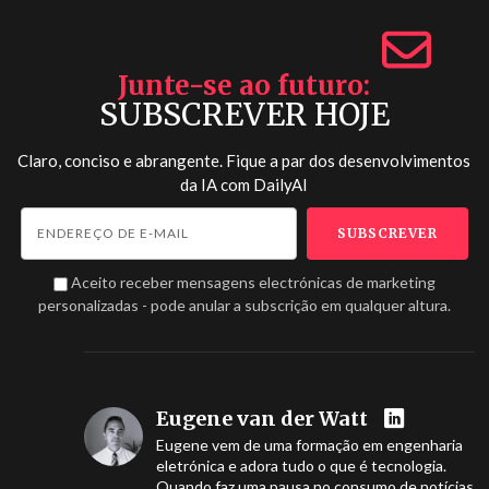
Junte-se ao futuro
SUBSCREVER HOJE
Claro, conciso e abrangente. Fique a par dos desenvolvimentos
da IA com
DailyAI
Aceito receber mensagens electrónicas de marketing
personalizadas - pode anular a subscrição em qualquer altura.
Eugene van der Watt
Eugene vem de uma formação em engenharia
eletrónica e adora tudo o que é tecnologia.
Quando faz uma pausa no consumo de notícias