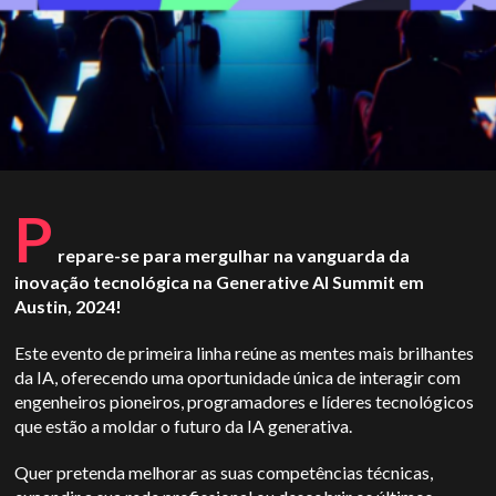
P
repare-se para mergulhar na vanguarda da
inovação tecnológica na Generative AI Summit em
Austin, 2024!
Este evento de primeira linha reúne as mentes mais brilhantes
da IA, oferecendo uma oportunidade única de interagir com
engenheiros pioneiros, programadores e líderes tecnológicos
que estão a moldar o futuro da IA generativa.
Quer pretenda melhorar as suas competências técnicas,