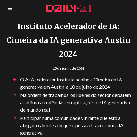
Instituto Acelerador de IA:
Cimeira da IA generativa Austin
2024
25 de junho de 2024
O AI Accelerator Institute acolhe a Cimeira da IA
generativa em Austin, a 10 de julho de 2024
Na ordem de trabalhos, os líderes do sector debatem
as últimas tendências em aplicações de IA generativa
do mundo real
Participar numa comunidade vibrante que está a
alargar os limites do que é possível fazer com a IA
generativa