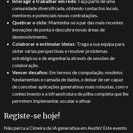
Interagir e trabalhar em rede
: Faça parte de uma
comunidade diversificada, obtendo contactos locais,
mentores e potenciais novas contratações.
Quebrar o ciclo
: Mantenha-se a par das mais recentes
inovações de ponta e descubra novas áreas de
desenvolvimento.
Colaborar e estimular ideias
: Traga a sua equipa para
obter várias perspectivas e resolver problemas
estratégicos e de engenharia através de sessões de
colaboração.
Vencer desafios:
Em termos de computação, modelos
fundamentais e camada de dados, e deixar de ser capaz
de conceber aplicações generativas mais robustas, com o
conhecimento e a infraestrutura de pilha completa que lhe
permitem implementar, escalar e afinar.
Registe-se hoje!
Não perca a Cimeira da IA generativa em Austin! Este evento