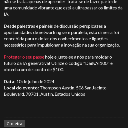
não se trata apenas de aprender; trata-se de fazer parte de
uma comunidade vibrante que está a ultrapassar os limites da
IA.
Desde palestras e painéis de discussão perspicazes a
oportunidades de networking sem paralelo, esta cimeira foi
concebida para o dotar dos conhecimentos e ligações
necessários para impulsionar a inovação na sua organização.
Proteger o seu passe
hoje e junte-se a nós para moldar o
futuro da IA generativa! Utilize o código "DailyAI100" e
obtenha um desconto de $100.
Data:
10 de julho de 2024
Local do evento:
Thompson Austin, 506 San Jacinto
Boulevard, 78701, Austin, Estados Unidos
Cimeira