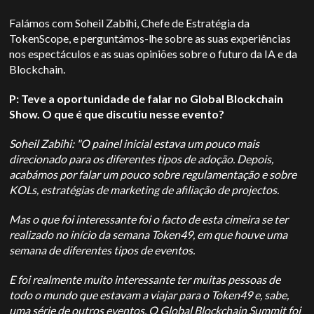
Falámos com Soheil Zabihi, Chefe de Estratégia da
TokenScope, e perguntámos-lhe sobre as suas experiências
nos espectáculos e as suas opiniões sobre o futuro da IA e da
Blockchain.
P: Teve a oportunidade de falar no Global Blockchain
Show. O que é que discutiu nesse evento?
Soheil Zabihi: "O painel inicial estava um pouco mais
direcionado para os diferentes tipos de adoção. Depois,
acabámos por falar um pouco sobre regulamentação e sobre
KOLs, estratégias de marketing de afiliação de projectos.
Mas o que foi interessante foi o facto de esta cimeira se ter
realizado no início da semana Token49, em que houve uma
semana de diferentes tipos de eventos.
E foi realmente muito interessante ter muitas pessoas de
todo o mundo que estavam a viajar para o Token49 e, sabe,
uma série de outros eventos. O Global Blockchain Summit foi