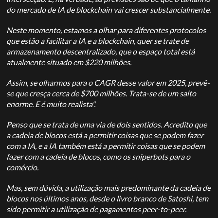
do mercado de IA de blockchain vai crescer substancialmente.
Neste momento, estamos a olhar para diferentes protocolos
que estão a facilitar a IA e a blockchain, quer se trate de
armazenamento descentralizado, que o espaço total está
atualmente situado em $220 milhões.
Assim, se olharmos para o CAGR desse valor em 2025, prevê-
se que cresça cerca de $700 milhões. Trata-se de um salto
enorme. E é muito realista".
Penso que se trata de uma via de dois sentidos. Acredito que
a cadeia de blocos está a permitir coisas que se podem fazer
com a IA, e a IA também está a permitir coisas que se podem
fazer com a cadeia de blocos, como os sniperbots para o
comércio.
Mas, sem dúvida, a utilização mais predominante da cadeia de
blocos nos últimos anos, desde o livro branco de Satoshi, tem
sido permitir a utilização de pagamentos peer-to-peer.