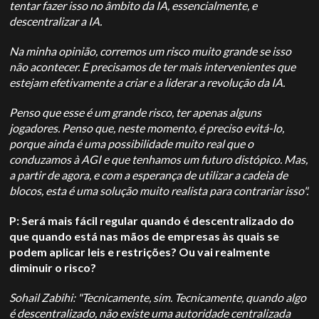
tentar fazer isso no âmbito da IA, essencialmente, e
descentralizar a IA.
Na minha opinião, corremos um risco muito grande se isso
não acontecer. E precisamos de ter mais intervenientes que
estejam efetivamente a criar e a liderar a revolução da IA.
Penso que esse é um grande risco, ter apenas alguns
jogadores. Penso que, neste momento, é preciso evitá-lo,
porque ainda é uma possibilidade muito real que o
conduzamos à AGI e que tenhamos um futuro distópico. Mas,
a partir de agora, e com a esperança de utilizar a cadeia de
blocos, esta é uma solução muito realista para contrariar isso".
P: Será mais fácil regular quando é descentralizado do
que quando está nas mãos de empresas às quais se
podem aplicar leis e restrições? Ou vai realmente
diminuir o risco?
Sohail Zabihi: "Tecnicamente, sim. Tecnicamente, quando algo
é descentralizado, não existe uma autoridade centralizada