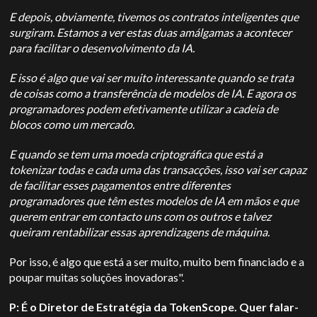
E depois, obviamente, tivemos os contratos inteligentes que
surgiram. Estamos a ver estas duas amálgamas a acontecer
para facilitar o desenvolvimento da IA.
E isso é algo que vai ser muito interessante quando se trata
de coisas como a transferência de modelos de IA. E agora os
programadores podem efetivamente utilizar a cadeia de
blocos como um mercado.
E quando se tem uma moeda criptográfica que está a
tokenizar todas e cada uma das transacções, isso vai ser capaz
de facilitar esses pagamentos entre diferentes
programadores que têm estes modelos de IA em mãos e que
querem entrar em contacto uns com os outros e talvez
queiram rentabilizar essas aprendizagens de máquina.
Por isso, é algo que está a ser muito, muito bem financiado e a
poupar muitas soluções inovadoras".
P: É o Diretor de Estratégia da TokenScope. Quer falar-