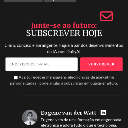
Junte-se ao futuro
SUBSCREVER HOJE
Claro, conciso e abrangente. Fique a par dos desenvolvimentos
da IA com
DailyAI
Aceito receber mensagens electrónicas de marketing
personalizadas - pode anular a subscrição em qualquer altura.
Eugene van der Watt
Eugene vem de uma formação em engenharia
eletrónica e adora tudo o que é tecnologia.