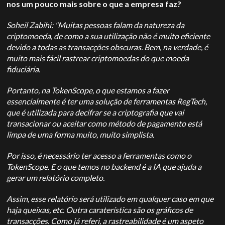
nos um pouco mais sobre o que a empresa faz?
Soheil Zabihi: "Muitas pessoas falam da natureza da
criptomoeda, de como a sua utilização não é muito eficiente
devido a todas as transacções obscuras. Bem, na verdade, é
muito mais fácil rastrear criptomoedas do que moeda
fiduciária.
Portanto, na TokenScope, o que estamos a fazer
essencialmente é ter uma solução de ferramentas RegTech,
que é utilizada para decifrar se a criptografia que vai
transacionar ou aceitar como método de pagamento está
limpa de uma forma muito, muito simplista.
Por isso, é necessário ter acesso a ferramentas como o
TokenScope. E o que temos no backend é a IA que ajuda a
gerar um relatório completo.
Assim, esse relatório será utilizado em qualquer caso em que
haja queixas, etc. Outra caraterística são os gráficos de
transacções. Como já referi, a rastreabilidade é um aspeto