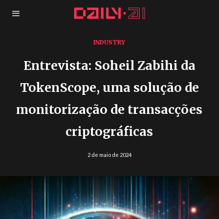
INDUSTRY
Entrevista: Soheil Zabihi da
TokenScope, uma solução de
monitorização de transacções
criptográficas
2 de maio de 2024