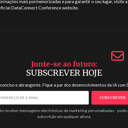
ormações mais pormenorizadas e para garantir o seu lugar, visite a
ficial
DataConnect Conference website
.
Junte-se ao futuro
SUBSCREVER HOJE
 conciso e abrangente. Fique a par dos desenvolvimentos da IA com
to receber mensagens electrónicas de marketing personalizadas - pode 
subscrição em qualquer altura.