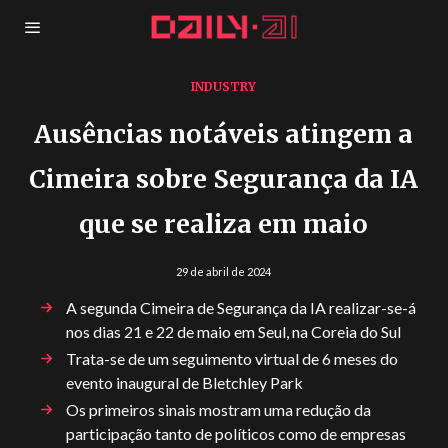
INDUSTRY
Ausências notáveis atingem a
Cimeira sobre Segurança da IA
que se realiza em maio
29 de abril de 2024
A segunda Cimeira de Segurança da IA realizar-se-á
nos dias 21 e 22 de maio em Seul, na Coreia do Sul
Trata-se de um seguimento virtual de 6 meses do
evento inaugural de Bletchley Park
Os primeiros sinais mostram uma redução da
participação tanto de políticos como de empresas