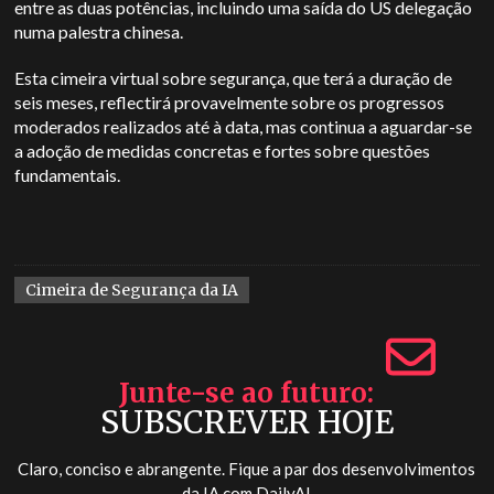
entre as duas potências, incluindo uma saída do
US
delegação
numa palestra chinesa.
Esta cimeira virtual sobre segurança, que terá a duração de
seis meses, reflectirá provavelmente sobre os progressos
moderados realizados até à data, mas continua a aguardar-se
a adoção de medidas concretas e fortes sobre questões
fundamentais.
Cimeira de Segurança da IA
Junte-se ao futuro
SUBSCREVER HOJE
Claro, conciso e abrangente. Fique a par dos desenvolvimentos
da IA com
DailyAI