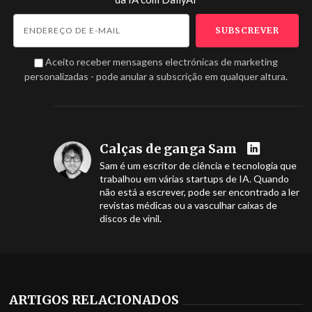
Aceito receber mensagens electrónicas de marketing
personalizadas - pode anular a subscrição em qualquer altura.
Calças de ganga Sam
Sam é um escritor de ciência e tecnologia que
trabalhou em várias startups de IA. Quando
não está a escrever, pode ser encontrado a ler
revistas médicas ou a vasculhar caixas de
discos de vinil.
ARTIGOS RELACIONADOS