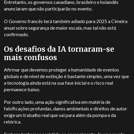
Entretanto, os governos canadiano, brasileiro e holandês
anunciaram que não participarão no evento.
O Governo francês terá também adiado para 2025 a Cimeira
anual sobre segurança de maior escala, mas tal não está
confirmado.
Os desafios da IA tornaram-se
mais confusos
Afirmar que devemos proteger a humanidade de eventos
globais e de nível de extinção é bastante simples, uma vez que
a tecnologia ainda está na sua fase inicial e o risco real
permanece baixo.
Por outro lado, uma ação significativa em matéria de
falsificações profundas, danos ambientais e direitos de autor
exige um trabalho real que vai para além da pompa e da
retórica.