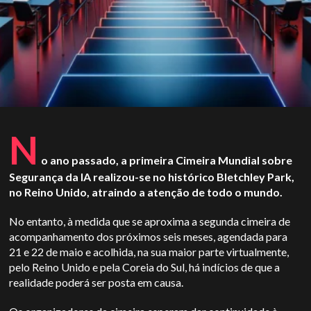
N
o ano passado, a primeira Cimeira Mundial sobre
Segurança da IA realizou-se no histórico Bletchley Park,
no Reino Unido, atraindo a atenção de todo o mundo.
No entanto, à medida que se aproxima a segunda cimeira de
acompanhamento dos próximos seis meses, agendada para
21 e 22 de maio e acolhida, na sua maior parte virtualmente,
pelo Reino Unido e pela Coreia do Sul, há indícios de que a
realidade poderá ser posta em causa.