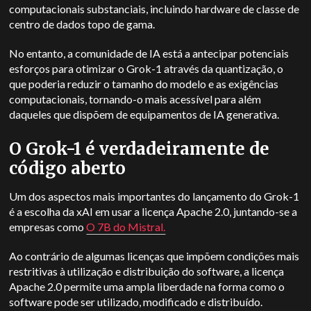
computacionais substanciais, incluindo hardware de classe de
centro de dados topo de gama.
No entanto, a comunidade de IA está a antecipar potenciais
esforços para otimizar o Grok-1 através da quantização, o
que poderia reduzir o tamanho do modelo e as exigências
computacionais, tornando-o mais acessível para além
daqueles que dispõem de equipamentos de IA generativa.
O Grok-1 é verdadeiramente de
código aberto
Um dos aspectos mais importantes do lançamento do Grok-1
é a escolha da xAI em usar a licença Apache 2.0, juntando-se a
empresas como
O 7B do Mistral.
Ao contrário de algumas licenças que impõem condições mais
restritivas à utilização e distribuição do software, a licença
Apache 2.0 permite uma ampla liberdade na forma como o
software pode ser utilizado, modificado e distribuído.