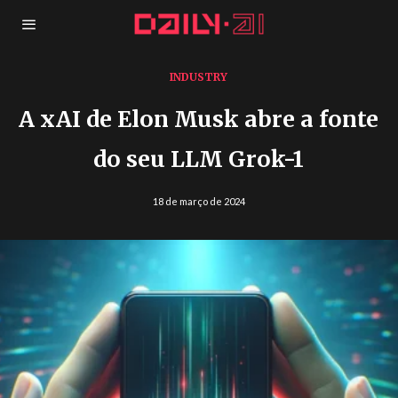
INDUSTRY
A xAI de Elon Musk abre a fonte
do seu LLM Grok-1
18 de março de 2024