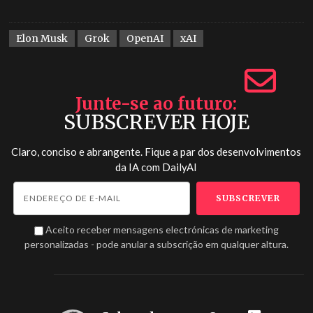
Elon Musk
Grok
OpenAI
xAI
Junte-se ao futuro
SUBSCREVER HOJE
Claro, conciso e abrangente. Fique a par dos desenvolvimentos
da IA com
DailyAI
Aceito receber mensagens electrónicas de marketing
personalizadas - pode anular a subscrição em qualquer altura.