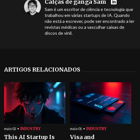
Calças de ganga Sam
Sam é um escritor de ciência e tecnologia que
trabalhou em várias startups de IA. Quando
não está a escrever, pode ser encontrado a ler
revistas médicas ou a vasculhar caixas de
discos de vinil.
ARTIGOS RELACIONADOS
INDUSTRY
INDUSTRY
maio 02
maio 01
This AI Startup Is
Visa and