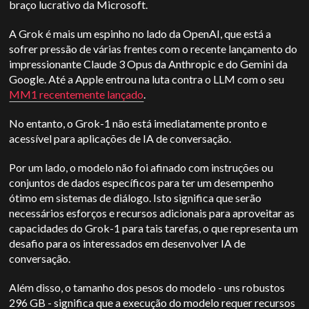
braço lucrativo da Microsoft.
A Grok é mais um espinho no lado da OpenAI, que está a
sofrer pressão de várias frentes com o recente lançamento do
impressionante Claude 3 Opus da Anthropic e do Gemini da
Google. Até a Apple entrou na luta contra o LLM com o seu
MM1 recentemente lançado
.
No entanto, o Grok-1 não está imediatamente pronto e
acessível para aplicações de IA de conversação.
Por um lado, o modelo não foi afinado com instruções ou
conjuntos de dados específicos para ter um desempenho
ótimo em sistemas de diálogo.
Isto significa que serão
necessários esforços e recursos adicionais para aproveitar as
capacidades do Grok-1 para tais tarefas, o que representa um
desafio para os interessados em desenvolver IA de
conversação.
Além disso, o tamanho dos pesos do modelo - uns robustos
296 GB - significa que a execução do modelo requer recursos