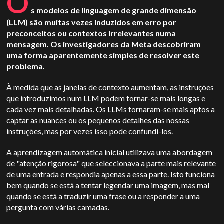
O
s modelos de linguagem de grande dimensão
(LLM) são muitas vezes induzidos em erro por
preconceitos ou contextos irrelevantes numa
mensagem. Os investigadores da Meta descobriram
uma forma aparentemente simples de resolver este
problema.
À medida que as janelas de contexto aumentam, as instruções
que introduzimos num LLM podem tornar-se mais longas e
cada vez mais detalhadas. Os LLMs tornaram-se mais aptos a
captar as nuances ou os pequenos detalhes das nossas
instruções, mas por vezes isso pode confundi-los.
A aprendizagem automática inicial utilizava uma abordagem
de "atenção rigorosa" que seleccionava a parte mais relevante
de uma entrada e respondia apenas a essa parte. Isto funciona
bem quando se está a tentar legendar uma imagem, mas mal
quando se está a traduzir uma frase ou a responder a uma
pergunta com várias camadas.