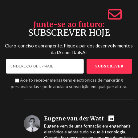
Junte-se ao futuro
SUBSCREVER HOJE
Claro, conciso e abrangente. Fique a par dos desenvolvimentos
da IA com
DailyAI
Aceito receber mensagens electrónicas de marketing
personalizadas - pode anular a subscrição em qualquer altura.
Eugene van der Watt
Eugene vem de uma formação em engenharia
eletrónica e adora tudo o que é tecnologia.
Quando faz uma pausa no consumo de notícias