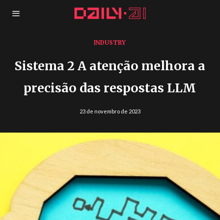
INDUSTRY
Sistema 2 A atenção melhora a
precisão das respostas LLM
23 de novembro de 2023