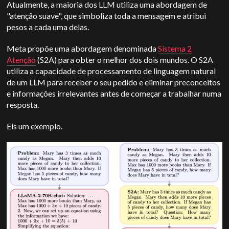
Atualmente, a maioria dos LLM utiliza uma abordagem de
"atenção suave", que simboliza toda a mensagem e atribui
pesos a cada uma delas.
Meta propõe uma abordagem denominada
Sistema 2
Atenção
(S2A) para obter o melhor dos dois mundos. O S2A
utiliza a capacidade de processamento de linguagem natural
de um LLM para receber o seu pedido e eliminar preconceitos
e informações irrelevantes antes de começar a trabalhar numa
resposta.
Eis um exemplo.