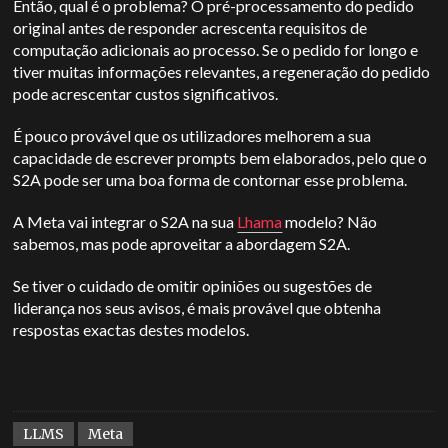
Então, qual é o problema? O pré-processamento do pedido
original antes de responder acrescenta requisitos de
computação adicionais ao processo. Se o pedido for longo e
tiver muitas informações relevantes, a regeneração do pedido
pode acrescentar custos significativos.
É pouco provável que os utilizadores melhorem a sua
capacidade de escrever prompts bem elaborados, pelo que o
S2A pode ser uma boa forma de contornar esse problema.
A Meta vai integrar o S2A na sua
Lhama
modelo? Não
sabemos, mas pode aproveitar a abordagem S2A.
Se tiver o cuidado de omitir opiniões ou sugestões de
liderança nos seus avisos, é mais provável que obtenha
respostas exactas destes modelos.
LLMS
Meta