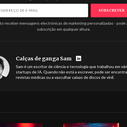
to receber mensagens electrónicas de marketing personalizadas - pode 
subscrição em qualquer altura.
Calças de ganga Sam
Sam é um escritor de ciência e tecnologia que trabalhou em vár
startups de IA. Quando não está a escrever, pode ser encontra
revistas médicas ou a vasculhar caixas de discos de vinil.