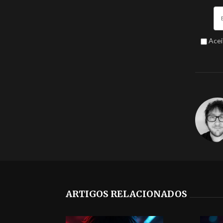
Acei
ARTIGOS RELACIONADOS