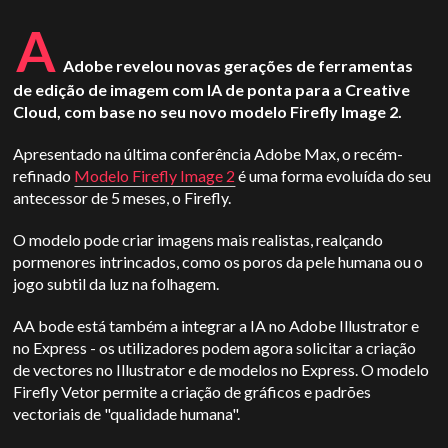
A
Adobe revelou novas gerações de ferramentas
de edição de imagem com IA de ponta para a Creative
Cloud, com base no seu novo modelo Firefly Image 2.
Apresentado na última conferência Adobe Max, o recém-
refinado
Modelo Firefly Image 2
é uma forma evoluída do seu
antecessor de 5 meses, o Firefly.
O modelo pode criar imagens mais realistas, realçando
pormenores intrincados, como os poros da pele humana ou o
jogo subtil da luz na folhagem.
A
A bode está também a integrar a IA no Adobe Illustrator e
no Express - os utilizadores podem agora solicitar a criação
de vectores no Illustrator e de modelos no Express. O modelo
Firefly Vetor permite a criação de gráficos e padrões
vectoriais de "qualidade humana".