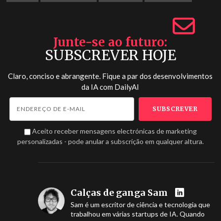
Junte-se ao futuro
SUBSCREVER HOJE
Claro, conciso e abrangente. Fique a par dos desenvolvimentos
da IA com
DailyAI
Aceito receber mensagens electrónicas de marketing
personalizadas - pode anular a subscrição em qualquer altura.
Calças de ganga Sam
Sam é um escritor de ciência e tecnologia que
trabalhou em várias startups de IA. Quando