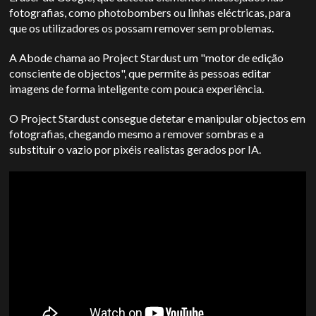
fotografias, como photobombers ou linhas eléctricas, para
que os utilizadores os possam remover sem problemas.
A Abode chama ao Project Stardust um "motor de edição
consciente de objectos", que permite às pessoas editar
imagens de forma inteligente com pouca experiência.
O Project Stardust consegue detetar e manipular objectos em
fotografias, chegando mesmo a remover sombras e a
substituir o vazio por pixéis realistas gerados por IA.