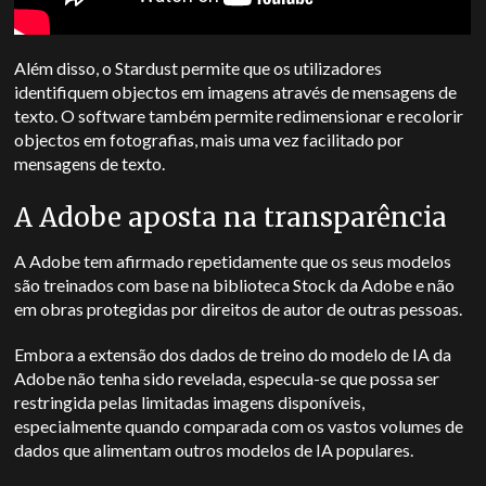
Além disso, o Stardust permite que os utilizadores
identifiquem objectos em imagens através de mensagens de
texto. O software também permite redimensionar e recolorir
objectos em fotografias, mais uma vez facilitado por
mensagens de texto.
A Adobe aposta na transparência
A Adobe tem afirmado repetidamente que os seus modelos
são treinados com base na biblioteca Stock da Adobe e não
em obras protegidas por direitos de autor de outras pessoas.
Embora a extensão dos dados de treino do modelo de IA da
Adobe não tenha sido revelada, especula-se que possa ser
restringida pelas limitadas imagens disponíveis,
especialmente quando comparada com os vastos volumes de
dados que alimentam outros modelos de IA populares.