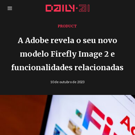
PRODUCT
A Adobe revela o seu novo
modelo Firefly Image 2 e
funcionalidades relacionadas
10 de outubro de 2023