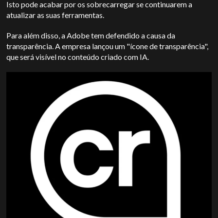
Isto pode acabar por os sobrecarregar se continuarem a
atualizar as suas ferramentas.
Para além disso, a Adobe tem defendido a causa da
transparência. A empresa lançou um "ícone de transparência",
que será visível no conteúdo criado com IA.